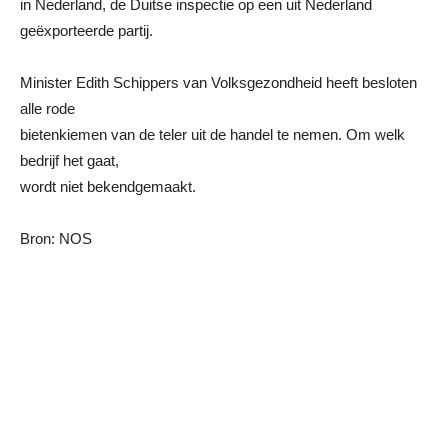
in Nederland, de Duitse inspectie op een uit Nederland
geëxporteerde partij.
Minister Edith Schippers van Volksgezondheid heeft besloten
alle rode
bietenkiemen van de teler uit de handel te nemen. Om welk
bedrijf het gaat,
wordt niet bekendgemaakt.
Bron: NOS