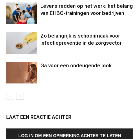
Levens redden op het werk: het belang
van EHBO-trainingen voor bedrijven
Zo belangrijk is schoonmaak voor
infectiepreventie in de zorgsector
Ga voor een ondeugende look
LAAT EEN REACTIE ACHTER
LOG IN OM EEN OPMERKING ACHTER TE LATEN