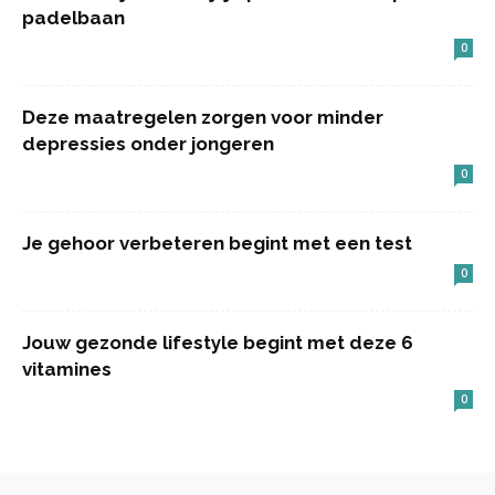
padelbaan
0
Deze maatregelen zorgen voor minder
depressies onder jongeren
0
Je gehoor verbeteren begint met een test
0
Jouw gezonde lifestyle begint met deze 6
vitamines
0