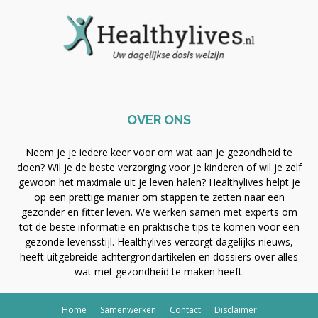
OVER ONS
Neem je je iedere keer voor om wat aan je gezondheid te
doen? Wil je de beste verzorging voor je kinderen of wil je zelf
gewoon het maximale uit je leven halen? Healthylives helpt je
op een prettige manier om stappen te zetten naar een
gezonder en fitter leven. We werken samen met experts om
tot de beste informatie en praktische tips te komen voor een
gezonde levensstijl. Healthylives verzorgt dagelijks nieuws,
heeft uitgebreide achtergrondartikelen en dossiers over alles
wat met gezondheid te maken heeft.
Home
Samenwerken
Contact
Disclaimer