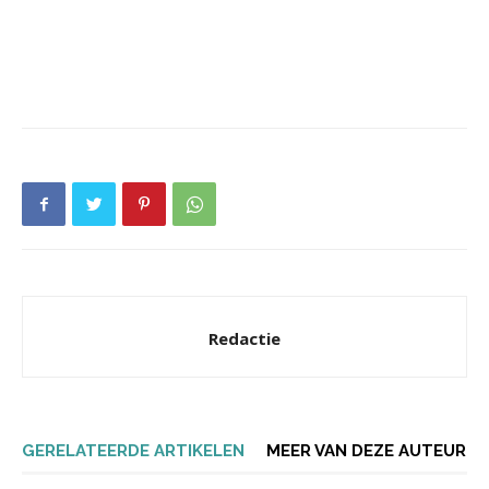
Redactie
GERELATEERDE ARTIKELEN
MEER VAN DEZE AUTEUR