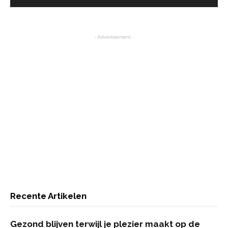
- Advertisement -
Recente Artikelen
Gezond blijven terwijl je plezier maakt op de