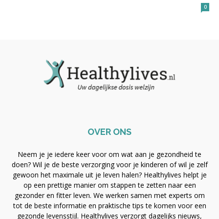
0
OVER ONS
Neem je je iedere keer voor om wat aan je gezondheid te
doen? Wil je de beste verzorging voor je kinderen of wil je zelf
gewoon het maximale uit je leven halen? Healthylives helpt je
op een prettige manier om stappen te zetten naar een
gezonder en fitter leven. We werken samen met experts om
tot de beste informatie en praktische tips te komen voor een
gezonde levensstijl. Healthylives verzorgt dagelijks nieuws,