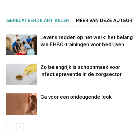
GERELATEERDE ARTIKELEN
MEER VAN DEZE AUTEUR
Levens redden op het werk: het belang
van EHBO-trainingen voor bedrijven
Zo belangrijk is schoonmaak voor
infectiepreventie in de zorgsector
Ga voor een ondeugende look