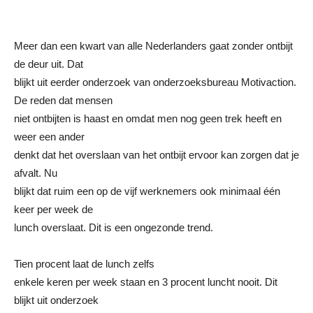
Meer dan een kwart van alle Nederlanders gaat zonder ontbijt
de deur uit. Dat
blijkt uit eerder onderzoek van onderzoeksbureau Motivaction.
De reden dat mensen
niet ontbijten is haast en omdat men nog geen trek heeft en
weer een ander
denkt dat het overslaan van het ontbijt ervoor kan zorgen dat je
afvalt. Nu
blijkt dat ruim een op de vijf werknemers ook minimaal één
keer per week de
lunch overslaat. Dit is een ongezonde trend.
Tien procent laat de lunch zelfs
enkele keren per week staan en 3 procent luncht nooit. Dit
blijkt uit onderzoek