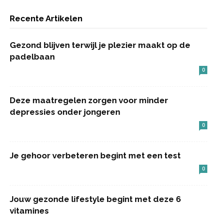
Recente Artikelen
Gezond blijven terwijl je plezier maakt op de
padelbaan
0
Deze maatregelen zorgen voor minder
depressies onder jongeren
0
Je gehoor verbeteren begint met een test
0
Jouw gezonde lifestyle begint met deze 6
vitamines