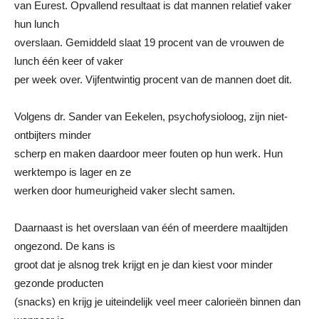
van Eurest. Opvallend resultaat is dat mannen relatief vaker
hun lunch
overslaan. Gemiddeld slaat 19 procent van de vrouwen de
lunch één keer of vaker
per week over. Vijfentwintig procent van de mannen doet dit.
Volgens dr. Sander van Eekelen, psychofysioloog, zijn niet-
ontbijters minder
scherp en maken daardoor meer fouten op hun werk. Hun
werktempo is lager en ze
werken door humeurigheid vaker slecht samen.
Daarnaast is het overslaan van één of meerdere maaltijden
ongezond. De kans is
groot dat je alsnog trek krijgt en je dan kiest voor minder
gezonde producten
(snacks) en krijg je uiteindelijk veel meer calorieën binnen dan