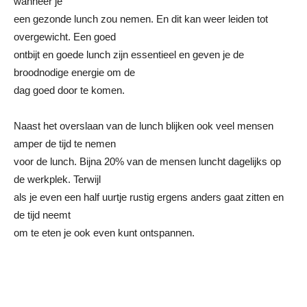
wanneer je
een gezonde lunch zou nemen. En dit kan weer leiden tot
overgewicht. Een goed
ontbijt en goede lunch zijn essentieel en geven je de
broodnodige energie om de
dag goed door te komen.
Naast het overslaan van de lunch blijken ook veel mensen
amper de tijd te nemen
voor de lunch. Bijna 20% van de mensen luncht dagelijks op
de werkplek. Terwijl
als je even een half uurtje rustig ergens anders gaat zitten en
de tijd neemt
om te eten je ook even kunt ontspannen.