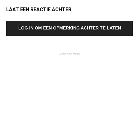
LAAT EEN REACTIE ACHTER
LOG IN OM EEN OPMERKING ACHTER TE LATEN
- Advertisement -