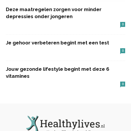
Deze maatregelen zorgen voor minder
depressies onder jongeren
0
Je gehoor verbeteren begint met een test
0
Jouw gezonde lifestyle begint met deze 6
vitamines
0