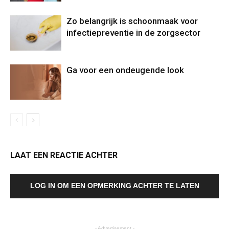
Zo belangrijk is schoonmaak voor
infectiepreventie in de zorgsector
Ga voor een ondeugende look
LAAT EEN REACTIE ACHTER
LOG IN OM EEN OPMERKING ACHTER TE LATEN
- Advertisement -