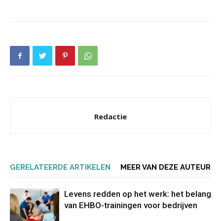
Redactie
GERELATEERDE ARTIKELEN
MEER VAN DEZE AUTEUR
Levens redden op het werk: het belang
van EHBO-trainingen voor bedrijven