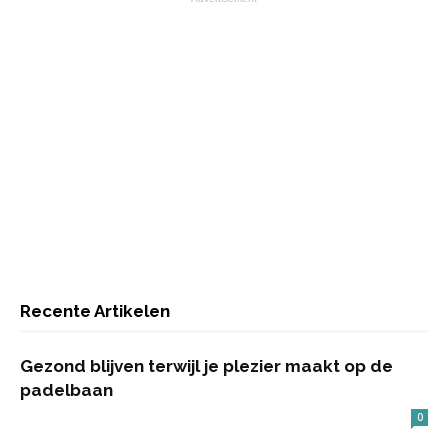
Recente Artikelen
Gezond blijven terwijl je plezier maakt op de
padelbaan
0