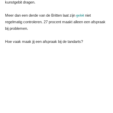
kunstgebit dragen.
Meer dan een derde van de Britten laat zijn
gebit
niet
regelmatig controleren. 27 procent maakt alleen een afspraak
bij problemen.
Hoe vaak maak jij een afspraak bij de tandarts?