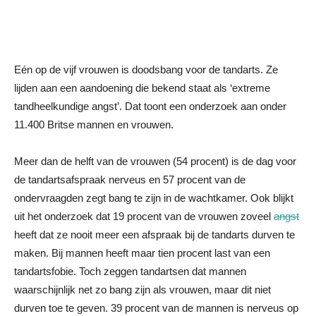
Eén op de vijf vrouwen is doodsbang voor de tandarts. Ze
lijden aan een aandoening die bekend staat als ‘extreme
tandheelkundige angst’. Dat toont een onderzoek aan onder
11.400 Britse mannen en vrouwen.
Meer dan de helft van de vrouwen (54 procent) is de dag voor
de tandartsafspraak nerveus en 57 procent van de
ondervraagden zegt bang te zijn in de wachtkamer. Ook blijkt
uit het onderzoek dat 19 procent van de vrouwen zoveel
angst
heeft dat ze nooit meer een afspraak bij de tandarts durven te
maken. Bij mannen heeft maar tien procent last van een
tandartsfobie. Toch zeggen tandartsen dat mannen
waarschijnlijk net zo bang zijn als vrouwen, maar dit niet
durven toe te geven. 39 procent van de mannen is nerveus op