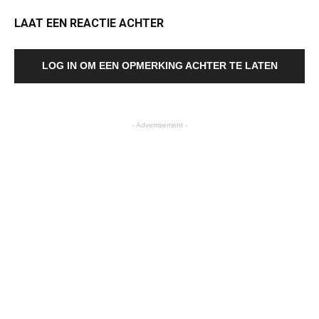
LAAT EEN REACTIE ACHTER
LOG IN OM EEN OPMERKING ACHTER TE LATEN
- Advertisement -