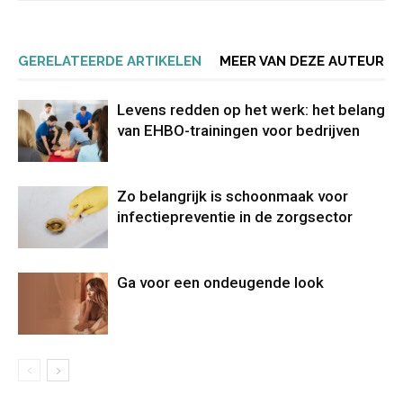
GERELATEERDE ARTIKELEN
MEER VAN DEZE AUTEUR
Levens redden op het werk: het belang
van EHBO-trainingen voor bedrijven
Zo belangrijk is schoonmaak voor
infectiepreventie in de zorgsector
Ga voor een ondeugende look