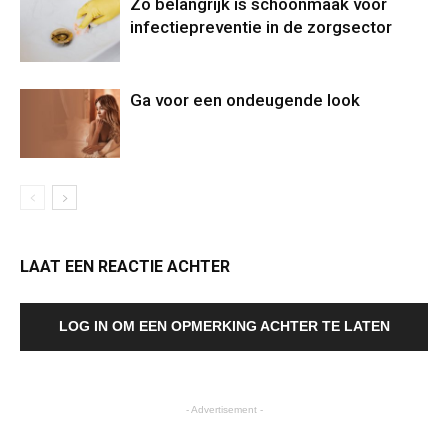
Zo belangrijk is schoonmaak voor
infectiepreventie in de zorgsector
Ga voor een ondeugende look
LAAT EEN REACTIE ACHTER
LOG IN OM EEN OPMERKING ACHTER TE LATEN
- Advertisement -