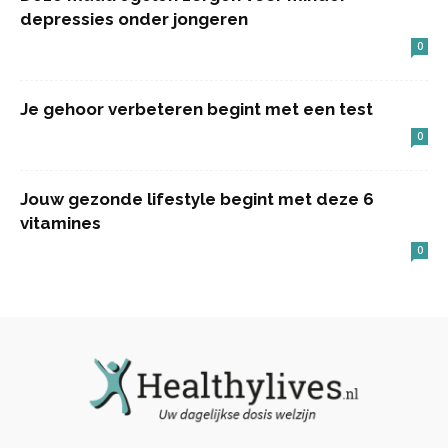
depressies onder jongeren
0
Je gehoor verbeteren begint met een test
0
Jouw gezonde lifestyle begint met deze 6
vitamines
0