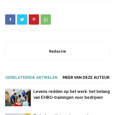
Redactie
GERELATEERDE ARTIKELEN
MEER VAN DEZE AUTEUR
Levens redden op het werk: het belang
van EHBO-trainingen voor bedrijven