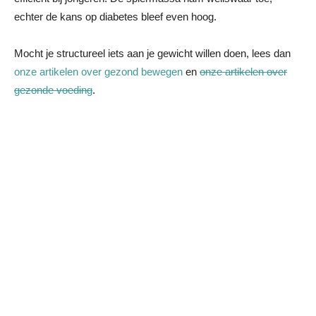
echter de kans op diabetes bleef even hoog.
Mocht je structureel iets aan je gewicht willen doen, lees dan
onze artikelen over gezond bewegen
en
onze artikelen over
gezonde voeding
.