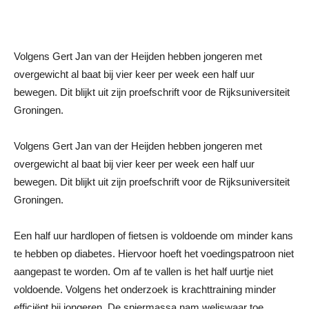
Volgens Gert Jan van der Heijden hebben jongeren met
overgewicht al baat bij vier keer per week een half uur
bewegen. Dit blijkt uit zijn proefschrift voor de Rijksuniversiteit
Groningen.
Volgens Gert Jan van der Heijden hebben jongeren met
overgewicht al baat bij vier keer per week een half uur
bewegen. Dit blijkt uit zijn proefschrift voor de Rijksuniversiteit
Groningen.
Een half uur hardlopen of fietsen is voldoende om minder kans
te hebben op diabetes. Hiervoor hoeft het voedingspatroon niet
aangepast te worden. Om af te vallen is het half uurtje niet
voldoende. Volgens het onderzoek is krachttraining minder
efficiënt bij jongeren. De spiermassa nam weliswaar toe,