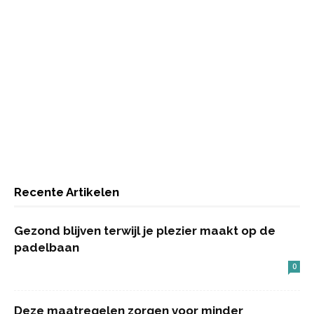
Recente Artikelen
Gezond blijven terwijl je plezier maakt op de
padelbaan
0
Deze maatregelen zorgen voor minder