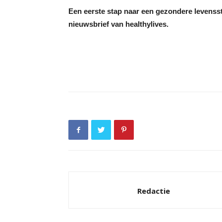
Een eerste stap naar een gezondere levensst
nieuwsbrief van healthylives.
Redactie