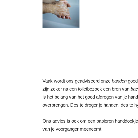
Vaak wordt ons geadviseerd onze
handen
goed
zijn zeker na een toiletbezoek een bron van
bac
is het belang van het goed afdrogen van je han
overbrengen. Des te droger je handen, des te h
Ons advies is ook om een papieren handdoekje 
van je voorganger meeneemt.