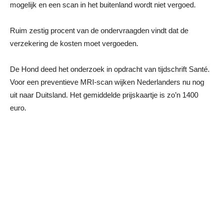
mogelijk en een scan in het buitenland wordt niet vergoed.
Ruim zestig procent van de ondervraagden vindt dat de
verzekering de kosten moet vergoeden.
De Hond deed het onderzoek in opdracht van tijdschrift Santé.
Voor een preventieve MRI-scan wijken Nederlanders nu nog
uit naar Duitsland. Het gemiddelde prijskaartje is zo’n 1400
euro.