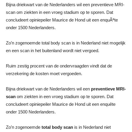
Bijna driekwart van de Nederlanders wil een preventieve MRI-
scan om ziekten in een vroeg stadium op te sporen. Dat
concludeert opiniepeiler Maurice de Hond uit een enquÃªte
onder 1500 Nederlanders.
Zo’n zogenoemde total body scan is in Nederland niet mogelijk
en een scan in het buitenland wordt niet vergoed.
Ruim zestig procent van de ondervraagden vindt dat de
verzekering de kosten moet vergoeden.
Bijna driekwart van de Nederlanders wil een
preventieve MRI-
scan
om ziekten in een vroeg stadium op te sporen. Dat
concludeert opiniepeiler Maurice de Hond uit een enquête
onder 1500 Nederlanders.
Zo’n zogenoemde
total body scan
is in Nederland niet