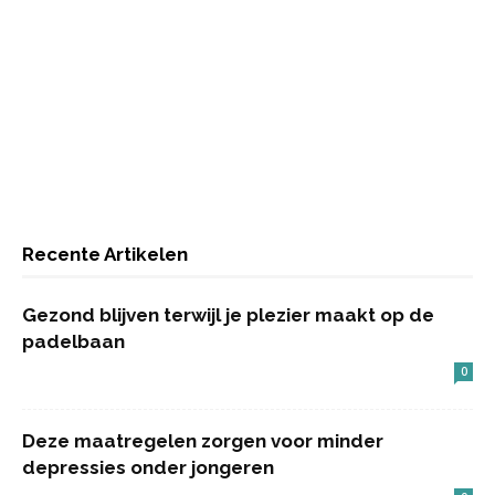
Recente Artikelen
Gezond blijven terwijl je plezier maakt op de
padelbaan
0
Deze maatregelen zorgen voor minder
depressies onder jongeren