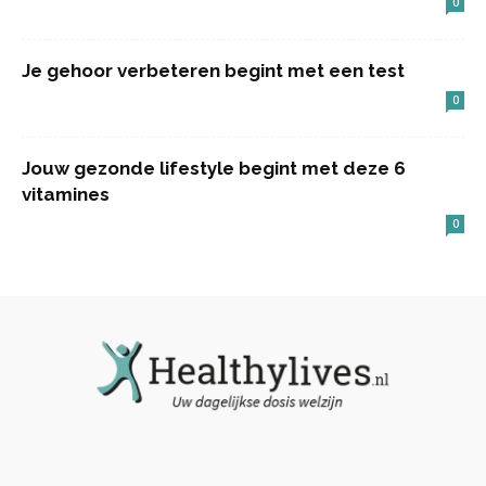
0
Je gehoor verbeteren begint met een test
0
Jouw gezonde lifestyle begint met deze 6
vitamines
0