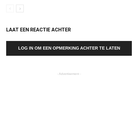
LAAT EEN REACTIE ACHTER
LOG IN OM EEN OPMERKING ACHTER TE LATEN
- Advertisement -