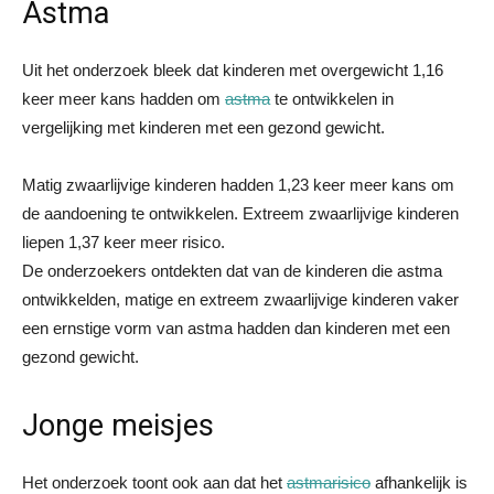
Astma
Uit het onderzoek bleek dat kinderen met overgewicht 1,16
keer meer kans hadden om
astma
te ontwikkelen in
vergelijking met kinderen met een gezond gewicht.
Matig zwaarlijvige kinderen hadden 1,23 keer meer kans om
de aandoening te ontwikkelen. Extreem zwaarlijvige kinderen
liepen 1,37 keer meer risico.
De onderzoekers ontdekten dat van de kinderen die astma
ontwikkelden, matige en extreem zwaarlijvige kinderen vaker
een ernstige vorm van astma hadden dan kinderen met een
gezond gewicht.
Jonge meisjes
Het onderzoek toont ook aan dat het
astmarisico
afhankelijk is