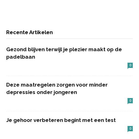
Recente Artikelen
Gezond blijven terwijl je plezier maakt op de
padelbaan
0
Deze maatregelen zorgen voor minder
depressies onder jongeren
0
Je gehoor verbeteren begint met een test
0