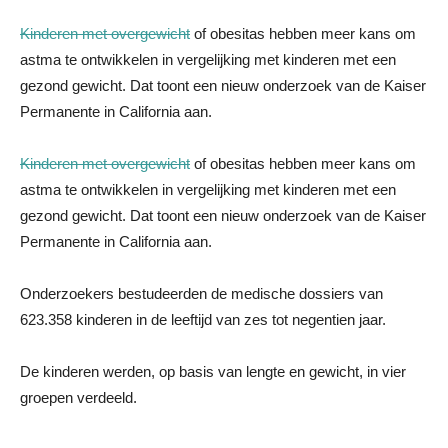
Kinderen met overgewicht
of obesitas hebben meer kans om
astma te ontwikkelen in vergelijking met kinderen met een
gezond gewicht. Dat toont een nieuw onderzoek van de Kaiser
Permanente in California aan.
Kinderen met overgewicht
of obesitas hebben meer kans om
astma te ontwikkelen in vergelijking met kinderen met een
gezond gewicht. Dat toont een nieuw onderzoek van de Kaiser
Permanente in California aan.
Onderzoekers bestudeerden de medische dossiers van
623.358 kinderen in de leeftijd van zes tot negentien jaar.
De kinderen werden, op basis van lengte en gewicht, in vier
groepen verdeeld.