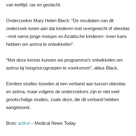
van leeftijd, ras en geslacht.
Onderzoeker Mary Helen Black: “De resultaten van dit
onderzoek tonen aan dat kinderen met overgewicht of obesitas
–met name jonge meisjes en Aziatische kinderen- meer kans
hebben om astma te ontwikkelen”.
“Met deze kennis kunnen we programma’s ontwikkelen om
astma bij hoogrisicogroepen te voorkomen”, aldus Black.
Eerdere studies toonden al een verband aan tussen obesitas
en astma, maar volgens de onderzoekers zijn er niet veel
grootschalige studies, zoals deze, die dit verband hebben
aangetoond.
Bron:
artikel
– Medical News Today