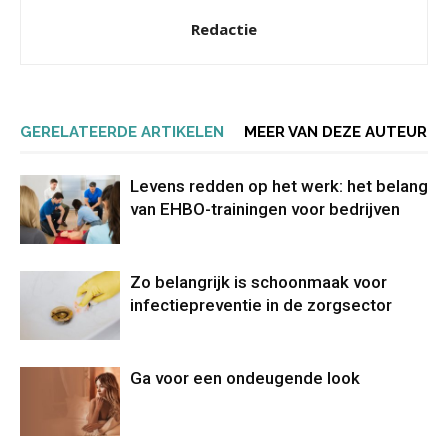
Redactie
GERELATEERDE ARTIKELEN
MEER VAN DEZE AUTEUR
Levens redden op het werk: het belang
van EHBO-trainingen voor bedrijven
Zo belangrijk is schoonmaak voor
infectiepreventie in de zorgsector
Ga voor een ondeugende look