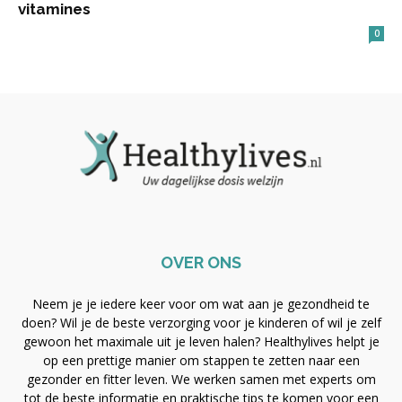
vitamines
0
OVER ONS
Neem je je iedere keer voor om wat aan je gezondheid te
doen? Wil je de beste verzorging voor je kinderen of wil je zelf
gewoon het maximale uit je leven halen? Healthylives helpt je
op een prettige manier om stappen te zetten naar een
gezonder en fitter leven. We werken samen met experts om
tot de beste informatie en praktische tips te komen voor een