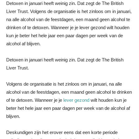
Detoxen in januari heeft weinig zin. Dat zegt de The British
Liver Trust. Volgens de organisatie is het zinloos om in januari,
na alle alcohol van de feestdagen, een maand geen alcohol te
drinken of te detoxen. Wanneer je je lever gezond wilt houden
kun je beter het hele jaar een paar dagen per week van de
alcohol af blijven.
Detoxen in januari heeft weinig zin. Dat zegt de The British
Liver Trust.
Volgens de organisatie is het zinloos om in januari, na alle
alcohol van de feestdagen, een maand geen alcohol te drinken
of te detoxen. Wanneer je je
lever gezond
wilt houden kun je
beter het hele jaar een paar dagen per week van de alcohol af
blijven.
Deskundigen zijn het erover eens dat een korte periode