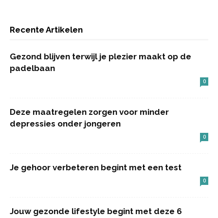
Recente Artikelen
Gezond blijven terwijl je plezier maakt op de
padelbaan
0
Deze maatregelen zorgen voor minder
depressies onder jongeren
0
Je gehoor verbeteren begint met een test
0
Jouw gezonde lifestyle begint met deze 6