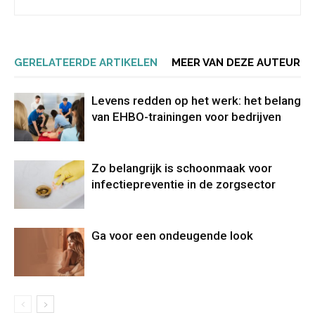
GERELATEERDE ARTIKELEN
MEER VAN DEZE AUTEUR
Levens redden op het werk: het belang
van EHBO-trainingen voor bedrijven
Zo belangrijk is schoonmaak voor
infectiepreventie in de zorgsector
Ga voor een ondeugende look