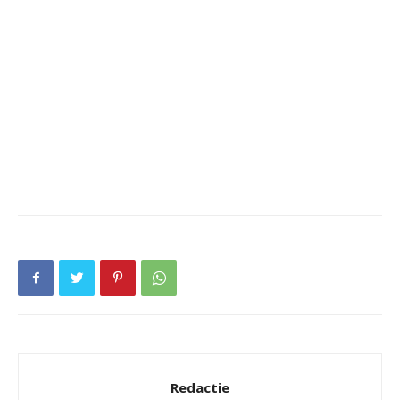
Redactie