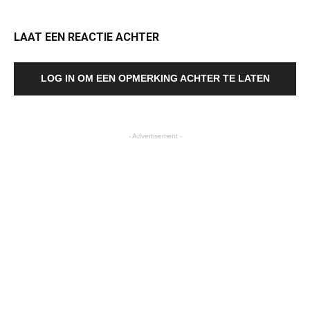
LAAT EEN REACTIE ACHTER
LOG IN OM EEN OPMERKING ACHTER TE LATEN
- Advertisement -