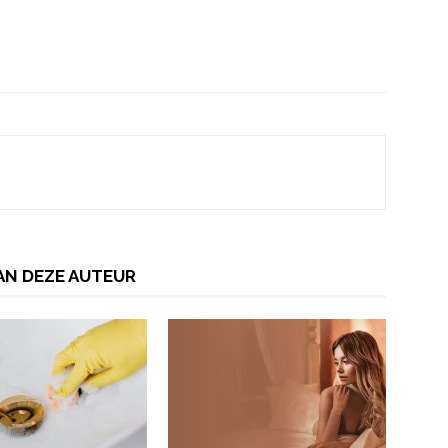
AN DEZE AUTEUR