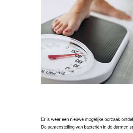
Er is weer een nieuwe mogelijke oorzaak ontde
De samenstelling van bacteriën in de darmen spee