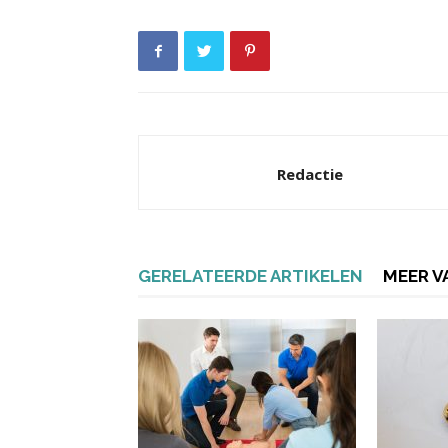
Redactie
GERELATEERDE ARTIKELEN
MEER V