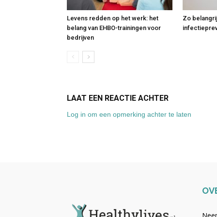
Levens redden op het werk: het
Zo belangri
belang van EHBO-trainingen voor
infectiepre
bedrijven
LAAT EEN REACTIE ACHTER
Log in om een opmerking achter te laten
OV
Neem