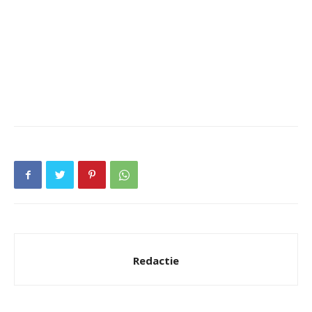
Redactie