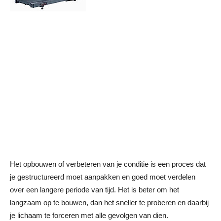
Het opbouwen of verbeteren van je conditie is een proces dat
je gestructureerd moet aanpakken en goed moet verdelen
over een langere periode van tijd. Het is beter om het
langzaam op te bouwen, dan het sneller te proberen en daarbij
je lichaam te forceren met alle gevolgen van dien.