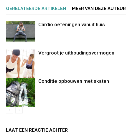
GERELATEERDE ARTIKELEN
MEER VAN DEZE AUTEUR
Cardio oefeningen vanuit huis
Vergroot je uithoudingsvermogen
Conditie opbouwen met skaten
LAAT EEN REACTIE ACHTER