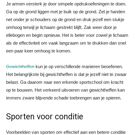
Je armen versterk je door simpele opdrukoefeningen te doen.
Ga op de grond liggen met je buik op de grond. Zet je handen
net onder je schouders op de grond en druk jezelf een stukje
omhoog terwijl je lichaam gestrekt blijft. Zak weer door je
ellebogen en begin opnieuw. Het is beter voor zowel je lichaam
als de effectiviteit om vaak langzaam om te drukken dan snel
een paar keer omhoog te komen.
Gewichtheffen
kun je op verschillende manieren beoefenen.
Het belangrijkste bij gewichtheffen is dat je jezelf niet te zwaar
belast. Ga daarom naar een erkende sportschool om kracht
op te bouwen. Het verkeerd uitvoeren van gewichtheffen kan
immers zware blijvende schade toebrengen aan je spieren.
Sporten voor conditie
Voorbeelden van sporten om effectief aan een betere conditie