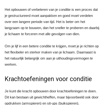
Het opbouwen of verbeteren van je conditie is een proces dat
je gestructureerd moet aanpakken en goed moet verdelen
over een langere periode van tijd. Het is beter om het
langzaam op te bouwen, dan het sneller te proberen en daarbij
je lichaam te forceren met alle gevolgen van dien.
Om je lijf in een betere conditie te krijgen, moet je je richten op
het flexibeler en sterker maken van je lichaam. Daarnaast is
het natuurlijk belangrijk om aan je uithoudingsvermogen te
werken.
Krachtoefeningen voor conditie
Je kunt die kracht opbouwen door krachtoefeningen te doen.
Dit kan bestaan uit gewichtheffen, maar bijvoorbeeld ook door
opdrukken (armspieren) en sit-ups (buikspieren).