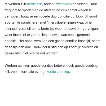
te werken zijn
hardlopen
, roeien,
zwemmen
en fietsen. Door
frequent te sporten en de afstand na een aantal weken te
verhogen, bouw je een goede duurconditie op. Door dit soort
sporten te combineren met ‘intervaloefeningen’ waarbij je
intensief versnelt en na korte tijd weer afbouwt om vervolgens
weer intensief te versnellen, bouw je aan een algemene
conditie. Het opbouwen van een goede conditie kost tijd, neem
deze tijd dan ook. Bouw het rustig aan op zodat je spieren en
gewrichten niet overbelast worden.
Werken aan een goede conditie betekent ook goede voeding.
klik voor informatie over
gezonde voeding
.