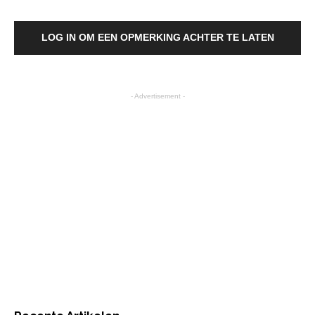
LOG IN OM EEN OPMERKING ACHTER TE LATEN
- Advertisement -