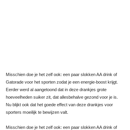
Misschien doe je het zelf ook: een paar slokken AA drink of
Gatorade voor het sporten zodat je een energie-boost krijgt.
Eerder werd al aangetoond dat in deze drankjes grote
hoeveelheden suiker zit, dat allesbehalve gezond voor je is.
Nu blijkt ook dat het goede effect van deze drankjes voor
sporters moeilijk te bewijzen valt.
Misschien doe je het zelf ook: een paar slokken AA drink of