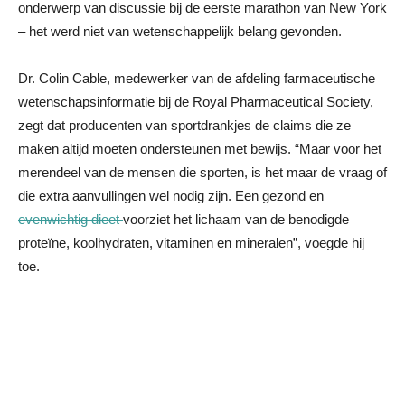
onderwerp van discussie bij de eerste marathon van New York
– het werd niet van wetenschappelijk belang gevonden.
Dr. Colin Cable, medewerker van de afdeling farmaceutische
wetenschapsinformatie bij de Royal Pharmaceutical Society,
zegt dat producenten van sportdrankjes de claims die ze
maken altijd moeten ondersteunen met bewijs. “Maar voor het
merendeel van de mensen die sporten, is het maar de vraag of
die extra aanvullingen wel nodig zijn. Een gezond en
evenwichtig dieet
voorziet het lichaam van de benodigde
proteïne, koolhydraten, vitaminen en mineralen”, voegde hij
toe.