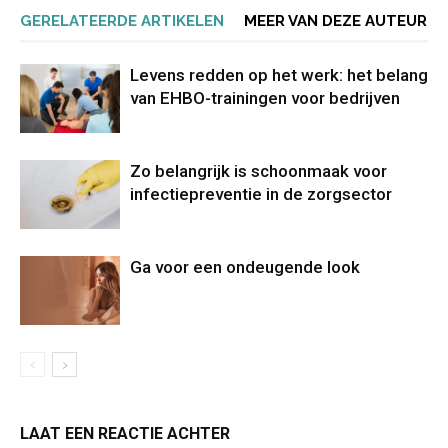
GERELATEERDE ARTIKELEN
MEER VAN DEZE AUTEUR
Levens redden op het werk: het belang
van EHBO-trainingen voor bedrijven
Zo belangrijk is schoonmaak voor
infectiepreventie in de zorgsector
Ga voor een ondeugende look
LAAT EEN REACTIE ACHTER