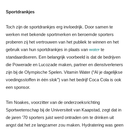
Sportdrankjes
Toch zijn de sportdrankjes erg invloedrijk. Door samen te
werken met bekende sportmerken en beroemde sporters
proberen zij het vertrouwen van het publiek te winnen en het
gebruik van hun sportdrankjes in plaats van
water
te
standaardiseren. Een belangrijk voorbeeld is dat de bedrijven
die Powerade en Lucozade maken, partner en dienstverleners
zijn bij de Olympische Spelen. Vitamin Water (“Al je dagelijkse
voedingsstoffen in één slok”) van het bedrijf Coca Cola is ook
een sponsor.
Tim Noakes, voorzitter van de onderzoeksrichting
Sportwetenschap bij de Universiteit van Kaapstad, zegt dat in
de jaren ’70 sporters juist werd ontraden om te drinken uit
angst dat het ze langzamer zou maken. Hydratering was geen