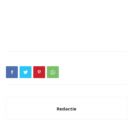
Redactie