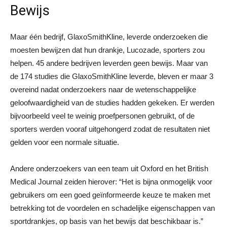
Bewijs
Maar één bedrijf, GlaxoSmithKline, leverde onderzoeken die
moesten bewijzen dat hun drankje, Lucozade, sporters zou
helpen. 45 andere bedrijven leverden geen bewijs. Maar van
de 174 studies die GlaxoSmithKline leverde, bleven er maar 3
overeind nadat onderzoekers naar de wetenschappelijke
geloofwaardigheid van de studies hadden gekeken. Er werden
bijvoorbeeld veel te weinig proefpersonen gebruikt, of de
sporters werden vooraf uitgehongerd zodat de resultaten niet
gelden voor een normale situatie.
Andere onderzoekers van een team uit Oxford en het British
Medical Journal zeiden hierover: “Het is bijna onmogelijk voor
gebruikers om een goed geïnformeerde keuze te maken met
betrekking tot de voordelen en schadelijke eigenschappen van
sportdrankjes, op basis van het bewijs dat beschikbaar is.”