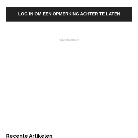
LOG IN OM EEN OPMERKING ACHTER TE LATEN
- Advertisement -
Recente Artikelen