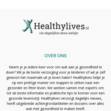
OVER ONS
Neem je je iedere keer voor om wat aan je gezondheid te
doen? Wil je de beste verzorging voor je kinderen of wil je zelf
gewoon het maximale uit je leven halen? Healthylives helpt je
op een prettige manier om stappen te zetten naar een
gezonder en fitter leven. We werken samen met experts om
tot de beste informatie en praktische tips te komen voor een
gezonde levensstijl. Healthylives verzorgt dagelijks nieuws,
heeft uitgebreide achtergrondartikelen en dossiers over alles
wat met gezondheid te maken heeft.