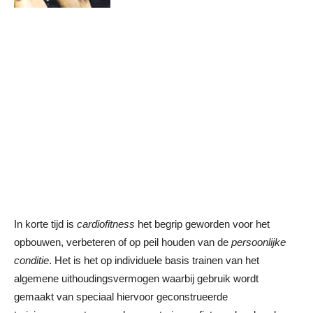
In korte tijd is
cardiofitness
het begrip geworden voor het
opbouwen, verbeteren of op peil houden van de
persoonlijke
conditie
. Het is het op individuele basis trainen van het
algemene uithoudingsvermogen waarbij gebruik wordt
gemaakt van speciaal hiervoor geconstrueerde