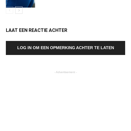
LAAT EEN REACTIE ACHTER
LOG IN OM EEN OPMERKING ACHTER TE LATEN
- Advertisement -