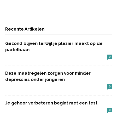
Recente Artikelen
Gezond blijven terwijl je plezier maakt op de
padelbaan
0
Deze maatregelen zorgen voor minder
depressies onder jongeren
0
Je gehoor verbeteren begint met een test
0