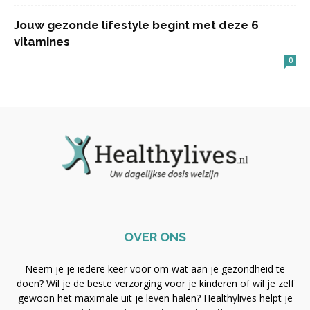
Jouw gezonde lifestyle begint met deze 6
vitamines
0
OVER ONS
Neem je je iedere keer voor om wat aan je gezondheid te
doen? Wil je de beste verzorging voor je kinderen of wil je zelf
gewoon het maximale uit je leven halen? Healthylives helpt je