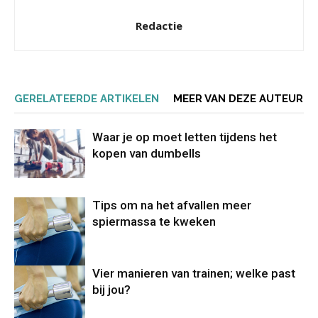
Redactie
GERELATEERDE ARTIKELEN
MEER VAN DEZE AUTEUR
Waar je op moet letten tijdens het
kopen van dumbells
Tips om na het afvallen meer
spiermassa te kweken
Vier manieren van trainen; welke past
bij jou?