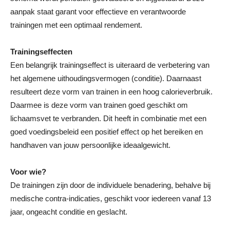
aanpak staat garant voor effectieve en verantwoorde
trainingen met een optimaal rendement.
Trainingseffecten
Een belangrijk trainingseffect is uiteraard de verbetering van
het algemene uithoudingsvermogen (conditie). Daarnaast
resulteert deze vorm van trainen in een hoog calorieverbruik.
Daarmee is deze vorm van trainen goed geschikt om
lichaamsvet te verbranden. Dit heeft in combinatie met een
goed voedingsbeleid een positief effect op het bereiken en
handhaven van jouw persoonlijke ideaalgewicht.
Voor wie?
De trainingen zijn door de individuele benadering, behalve bij
medische contra-indicaties, geschikt voor iedereen vanaf 13
jaar, ongeacht conditie en geslacht.