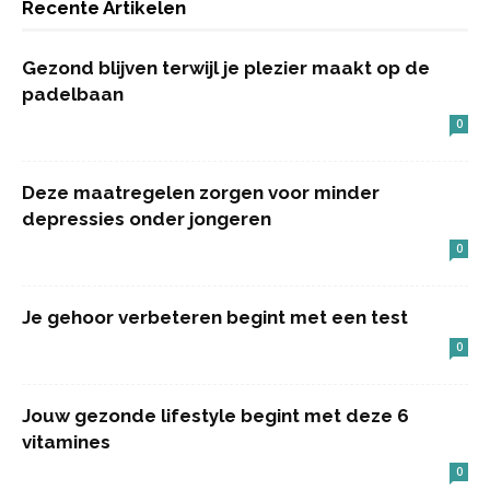
Recente Artikelen
Gezond blijven terwijl je plezier maakt op de
padelbaan
0
Deze maatregelen zorgen voor minder
depressies onder jongeren
0
Je gehoor verbeteren begint met een test
0
Jouw gezonde lifestyle begint met deze 6
vitamines
0