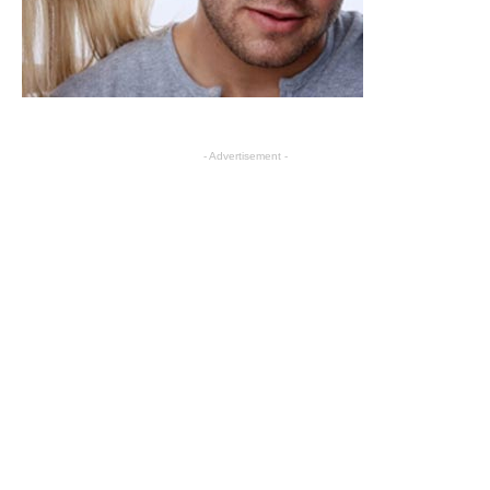
- Advertisement -