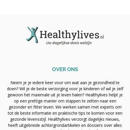
OVER ONS
Neem je je iedere keer voor om wat aan je gezondheid te
doen? Wil je de beste verzorging voor je kinderen of wil je zelf
gewoon het maximale uit je leven halen? Healthylives helpt je
op een prettige manier om stappen te zetten naar een
gezonder en fitter leven. We werken samen met experts om
tot de beste informatie en praktische tips te komen voor een
gezonde levensstijl. Healthylives verzorgt dagelijks nieuws,
heeft uitgebreide achtergrondartikelen en dossiers over alles