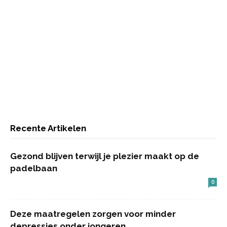
Recente Artikelen
Gezond blijven terwijl je plezier maakt op de
padelbaan
0
Deze maatregelen zorgen voor minder
depressies onder jongeren