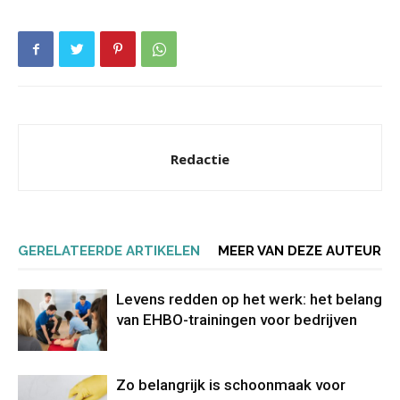
Redactie
GERELATEERDE ARTIKELEN
MEER VAN DEZE AUTEUR
Levens redden op het werk: het belang
van EHBO-trainingen voor bedrijven
Zo belangrijk is schoonmaak voor