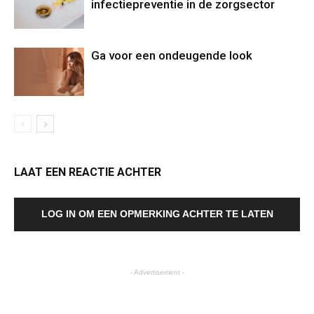
infectiepreventie in de zorgsector
Ga voor een ondeugende look
LAAT EEN REACTIE ACHTER
LOG IN OM EEN OPMERKING ACHTER TE LATEN
- Advertisement -