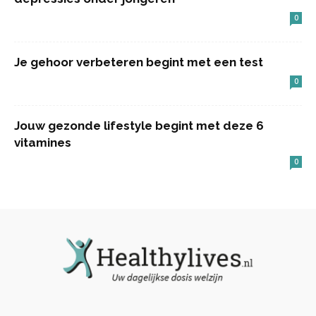
0
Je gehoor verbeteren begint met een test
0
Jouw gezonde lifestyle begint met deze 6
vitamines
0