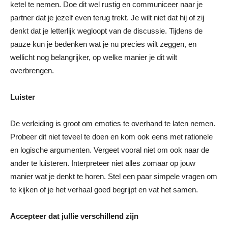
ketel te nemen. Doe dit wel rustig en communiceer naar je
partner dat je jezelf even terug trekt. Je wilt niet dat hij of zij
denkt dat je letterlijk wegloopt van de discussie. Tijdens de
pauze kun je bedenken wat je nu precies wilt zeggen, en
wellicht nog belangrijker, op welke manier je dit wilt
overbrengen.
Luister
De verleiding is groot om emoties te overhand te laten nemen.
Probeer dit niet teveel te doen en kom ook eens met rationele
en logische argumenten. Vergeet vooral niet om ook naar de
ander te luisteren. Interpreteer niet alles zomaar op jouw
manier wat je denkt te horen. Stel een paar simpele vragen om
te kijken of je het verhaal goed begrijpt en vat het samen.
Accepteer dat jullie verschillend zijn