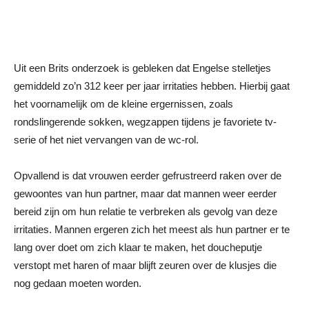
Uit een Brits onderzoek is gebleken dat Engelse stelletjes
gemiddeld zo’n 312 keer per jaar irritaties hebben. Hierbij gaat
het voornamelijk om de kleine ergernissen, zoals
rondslingerende sokken, wegzappen tijdens je favoriete tv-
serie of het niet vervangen van de wc-rol.
Opvallend is dat vrouwen eerder gefrustreerd raken over de
gewoontes van hun partner, maar dat mannen weer eerder
bereid zijn om hun relatie te verbreken als gevolg van deze
irritaties. Mannen ergeren zich het meest als hun partner er te
lang over doet om zich klaar te maken, het doucheputje
verstopt met haren of maar blijft zeuren over de klusjes die
nog gedaan moeten worden.