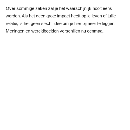
Over sommige zaken zal je het waarschijnlijk nooit eens
worden. Als het geen grote impact heeft op je leven of jullie
relatie, is het geen slecht idee om je hier bij neer te leggen.
Meningen en wereldbeelden verschillen nu eenmaal.