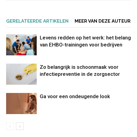
GERELATEERDE ARTIKELEN
MEER VAN DEZE AUTEUR
Levens redden op het werk: het belang
van EHBO-trainingen voor bedrijven
Zo belangrijk is schoonmaak voor
infectiepreventie in de zorgsector
Ga voor een ondeugende look