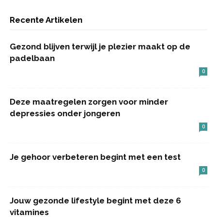
Recente Artikelen
Gezond blijven terwijl je plezier maakt op de
padelbaan
0
Deze maatregelen zorgen voor minder
depressies onder jongeren
0
Je gehoor verbeteren begint met een test
0
Jouw gezonde lifestyle begint met deze 6
vitamines