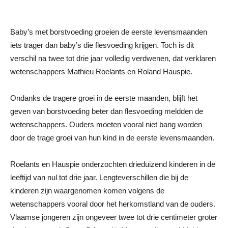
Baby’s met borstvoeding groeien de eerste levensmaanden
iets trager dan baby’s die flesvoeding krijgen. Toch is dit
verschil na twee tot drie jaar volledig verdwenen, dat verklaren
wetenschappers Mathieu Roelants en Roland Hauspie.
Ondanks de tragere groei in de eerste maanden, blijft het
geven van borstvoeding beter dan flesvoeding meldden de
wetenschappers. Ouders moeten vooral niet bang worden
door de trage groei van hun kind in de eerste levensmaanden.
Roelants en Hauspie onderzochten drieduizend kinderen in de
leeftijd van nul tot drie jaar. Lengteverschillen die bij de
kinderen zijn waargenomen komen volgens de
wetenschappers vooral door het herkomstland van de ouders.
Vlaamse jongeren zijn ongeveer twee tot drie centimeter groter