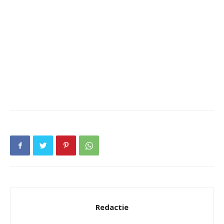
Redactie