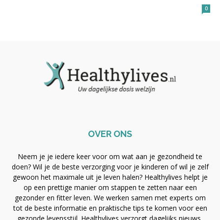
0
OVER ONS
Neem je je iedere keer voor om wat aan je gezondheid te
doen? Wil je de beste verzorging voor je kinderen of wil je zelf
gewoon het maximale uit je leven halen? Healthylives helpt je
op een prettige manier om stappen te zetten naar een
gezonder en fitter leven. We werken samen met experts om
tot de beste informatie en praktische tips te komen voor een
gezonde levensstijl. Healthylives verzorgt dagelijks nieuws,