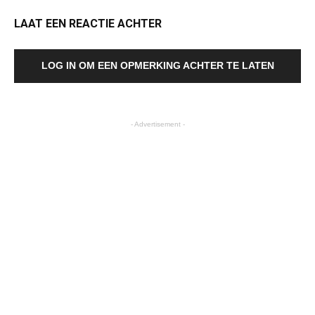
LAAT EEN REACTIE ACHTER
LOG IN OM EEN OPMERKING ACHTER TE LATEN
- Advertisement -