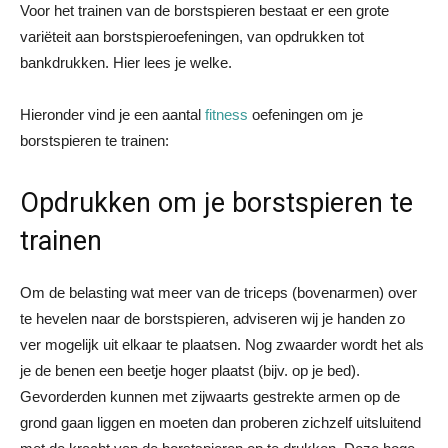
Voor het trainen van de borstspieren bestaat er een grote
variëteit aan borstspieroefeningen, van opdrukken tot
bankdrukken. Hier lees je welke.
Hieronder vind je een aantal
fitness
oefeningen om je
borstspieren te trainen:
Opdrukken om je borstspieren te
trainen
Om de belasting wat meer van de triceps (bovenarmen) over
te hevelen naar de borstspieren, adviseren wij je handen zo
ver mogelijk uit elkaar te plaatsen. Nog zwaarder wordt het als
je de benen een beetje hoger plaatst (bijv. op je bed).
Gevorderden kunnen met zijwaarts gestrekte armen op de
grond gaan liggen en moeten dan proberen zichzelf uitsluitend