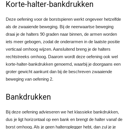
Korte-halter-bankdrukken
Deze oefening voor de borstspieren werkt ongeveer hetzelfde
als de zwaaiende beweging. Bij de neerwaartse beweging
draai je de halters 90 graden naar binnen, de armen worden
iets meer gebogen, zodat de onderarmen in de laatste positie
verticaal omhoog wijzen. Aansluitend breng je de halters
rechtstreeks omhoog. Daarom wordt deze oefening ook wel
korte-halter-bankdrukken genoemd, waarbij je doorgaans een
groter gewicht aankunt dan bij de beschreven zwaaiende
beweging van oefening 2.
Bankdrukken
Bij deze oefening advieseren we het klassieke bankdrukken,
dus je ligt horizontaal op een bank en brengt de halter vanaf de
borst omhoog. Als je geen halteroplegger hebt, dan zul je je