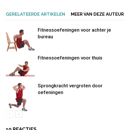
GERELATEERDE ARTIKELEN
MEER VAN DEZE AUTEUR
Fitnessoefeningen voor achter je
bureau
Fitnessoefeningen voor thuis
Sprongkracht vergroten door
oefeningen
10 REACTIES