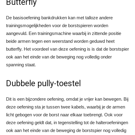
Butterfly
De basisoefening bankdrukken kan met talloze andere
trainingsmogelijkheden voor de borstspieren worden
aangevuld. Een trainingsmachine waarbij in zittende positie
beide armen tegen een weerstand worden geduwd heet
butterfly. Het voordeel van deze oefening is is dat de borstspier
ook aan het einde van de beweging nog volledig onder
spanning staat.
Dubbele pully-toestel
Dit is een bijzondere oefening, omdat je vrijer kan bewegen. Bij
deze oefening sta je tussen twee kabels, waarbij je de armen
licht gebogen voor de borst naar elkaar toebrengt. Ook voor
deze oefening geldt dat, in tegenstelling tot de halteroefeningen
ook aan het einde van de beweging de borstspier nog volledig