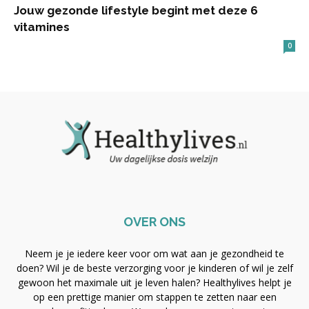
Jouw gezonde lifestyle begint met deze 6
vitamines
0
OVER ONS
Neem je je iedere keer voor om wat aan je gezondheid te
doen? Wil je de beste verzorging voor je kinderen of wil je zelf
gewoon het maximale uit je leven halen? Healthylives helpt je
op een prettige manier om stappen te zetten naar een