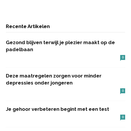
Recente Artikelen
Gezond blijven terwijl je plezier maakt op de
padelbaan
0
Deze maatregelen zorgen voor minder
depressies onder jongeren
0
Je gehoor verbeteren begint met een test
0