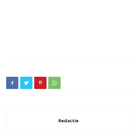
Redactie