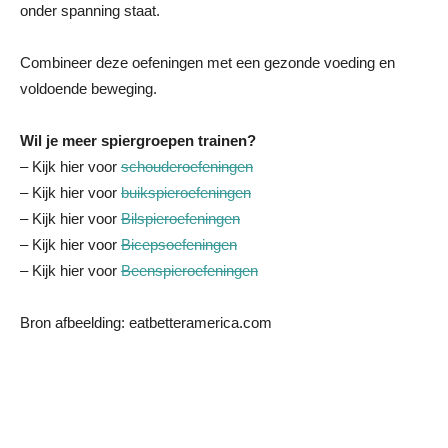
onder spanning staat.
Combineer deze oefeningen met een gezonde voeding en
voldoende beweging.
Wil je meer spiergroepen trainen?
– Kijk hier voor
schouderoefeningen
– Kijk hier voor
buikspieroefeningen
– Kijk hier voor
Bilspieroefeningen
– Kijk hier voor
Bicepsoefeningen
– Kijk hier voor
Beenspieroefeningen
Bron afbeelding: eatbetteramerica.com