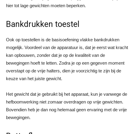
hier tot lage gewichten moeten beperken.
Bankdrukken toestel
Ook op toestellen is de basisoefening vlakke bankdrukken
mogelijk. Voordeel van de apparatuur is, dat je eerst wat kracht
kan opbouwen, zonder dat je op de kwaliteit van de
bewegingen hoeft te letten. Zodra je op een gegeven moment
overstapt op de vrije halters, dien je voorzichtig te zijn bij de
keuze van het juiste gewicht.
Het gewicht dat je gebruikt bij het apparaat, kun je vanwege de
hefboomwerking niet zomaar overdragen op vrije gewichten.
Bovendien heb je dan nog helemaal geen ervaring met de vrije
bewegingen.