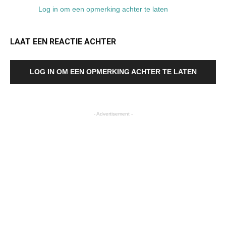
Log in om een opmerking achter te laten
LAAT EEN REACTIE ACHTER
LOG IN OM EEN OPMERKING ACHTER TE LATEN
- Advertisement -