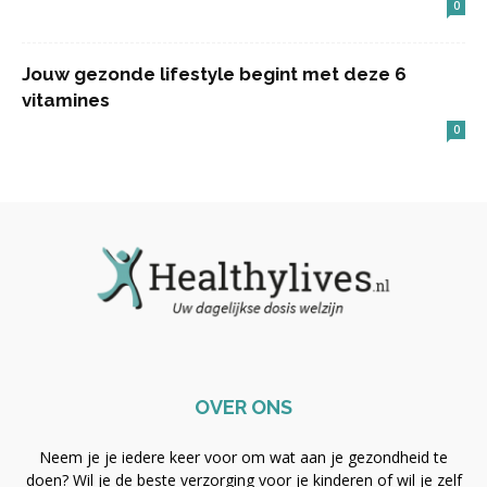
0
Jouw gezonde lifestyle begint met deze 6
vitamines
0
OVER ONS
Neem je je iedere keer voor om wat aan je gezondheid te
doen? Wil je de beste verzorging voor je kinderen of wil je zelf