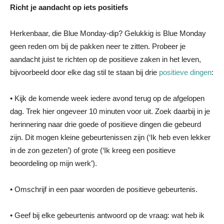
Richt je aandacht op iets positiefs
Herkenbaar, die Blue Monday-dip? Gelukkig is Blue Monday
geen reden om bij de pakken neer te zitten. Probeer je
aandacht juist te richten op de positieve zaken in het leven,
bijvoorbeeld door elke dag stil te staan bij drie
positieve dingen
:
• Kijk de komende week iedere avond terug op de afgelopen
dag. Trek hier ongeveer 10 minuten voor uit. Zoek daarbij in je
herinnering naar drie goede of positieve dingen die gebeurd
zijn. Dit mogen kleine gebeurtenissen zijn (‘Ik heb even lekker
in de zon gezeten’) of grote (‘Ik kreeg een positieve
beoordeling op mijn werk’).
• Omschrijf in een paar woorden de positieve gebeurtenis.
• Geef bij elke gebeurtenis antwoord op de vraag: wat heb ik