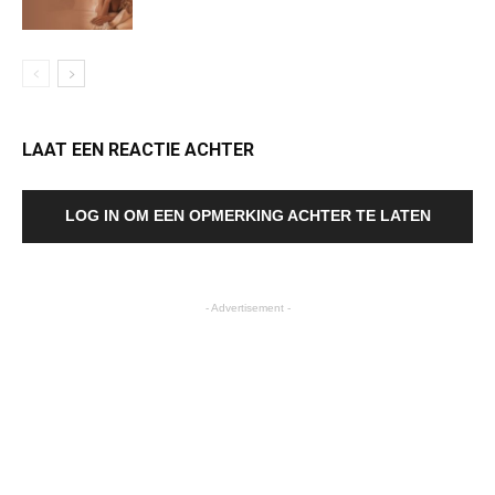
LAAT EEN REACTIE ACHTER
LOG IN OM EEN OPMERKING ACHTER TE LATEN
- Advertisement -