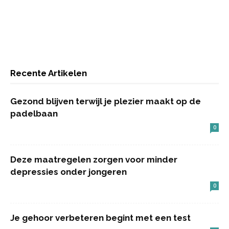
Recente Artikelen
Gezond blijven terwijl je plezier maakt op de
padelbaan
0
Deze maatregelen zorgen voor minder
depressies onder jongeren
0
Je gehoor verbeteren begint met een test