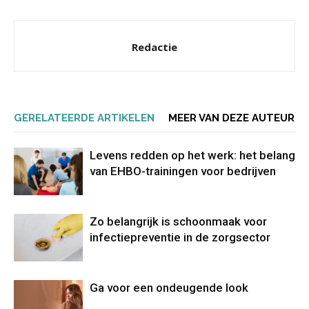
Redactie
GERELATEERDE ARTIKELEN
MEER VAN DEZE AUTEUR
Levens redden op het werk: het belang
van EHBO-trainingen voor bedrijven
Zo belangrijk is schoonmaak voor
infectiepreventie in de zorgsector
Ga voor een ondeugende look