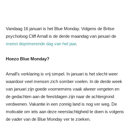
Vandaag 16 januari is het Blue Monday. Volgens de Britse
psycholoog Cliff Arnall is de derde maandag van januari de
meest deprimerende dag van het jaar
.
Hoezo Blue Monday?
Arnall’s verklaring is vrij simpel. In januari is het slecht weer
waardoor veel mensen zich somber voelen. In de derde week
van januari zijn goede voornemens vaak alweer vergeten en
de gedachten aan de feestdagen zijn naar de achtergrond
verdwenen. Vakantie in een zonnig land is nog ver weg. De
motivatie om iets aan deze neerslachtigheid te doen is volgens
de vader van de Blue Monday ver te zoeken.