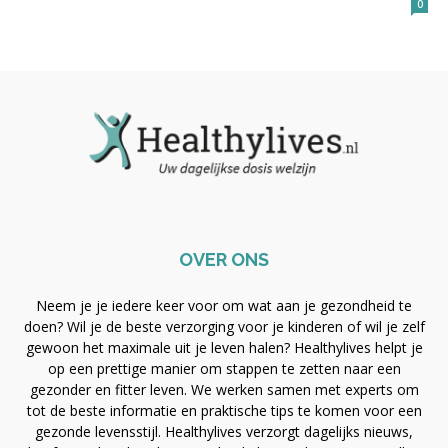
0
OVER ONS
Neem je je iedere keer voor om wat aan je gezondheid te
doen? Wil je de beste verzorging voor je kinderen of wil je zelf
gewoon het maximale uit je leven halen? Healthylives helpt je
op een prettige manier om stappen te zetten naar een
gezonder en fitter leven. We werken samen met experts om
tot de beste informatie en praktische tips te komen voor een
gezonde levensstijl. Healthylives verzorgt dagelijks nieuws,