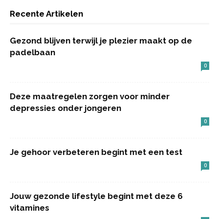
Recente Artikelen
Gezond blijven terwijl je plezier maakt op de
padelbaan
0
Deze maatregelen zorgen voor minder
depressies onder jongeren
0
Je gehoor verbeteren begint met een test
0
Jouw gezonde lifestyle begint met deze 6
vitamines