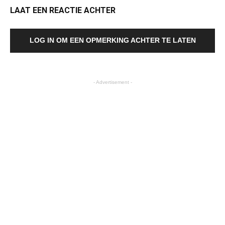
LAAT EEN REACTIE ACHTER
LOG IN OM EEN OPMERKING ACHTER TE LATEN
- Advertisement -