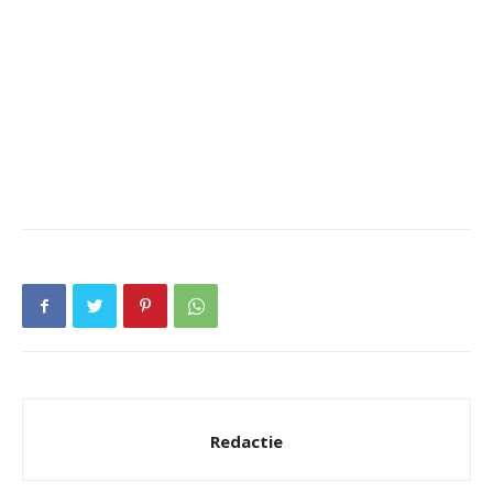
Redactie