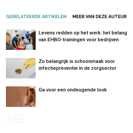
GERELATEERDE ARTIKELEN
MEER VAN DEZE AUTEUR
Levens redden op het werk: het belang
van EHBO-trainingen voor bedrijven
Zo belangrijk is schoonmaak voor
infectiepreventie in de zorgsector
Ga voor een ondeugende look