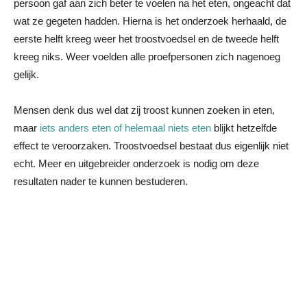
persoon gaf aan zich beter te voelen na het eten, ongeacht dat
wat ze gegeten hadden. Hierna is het onderzoek herhaald, de
eerste helft kreeg weer het troostvoedsel en de tweede helft
kreeg niks. Weer voelden alle proefpersonen zich nagenoeg
gelijk.
Mensen denk dus wel dat zij troost kunnen zoeken in eten,
maar
iets anders eten of helemaal niets eten
blijkt hetzelfde
effect te veroorzaken. Troostvoedsel bestaat dus eigenlijk niet
echt. Meer en uitgebreider onderzoek is nodig om deze
resultaten nader te kunnen bestuderen.