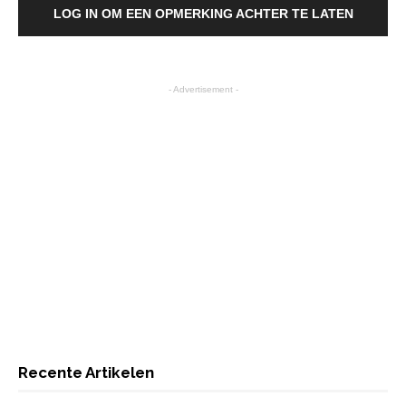
LOG IN OM EEN OPMERKING ACHTER TE LATEN
- Advertisement -
Recente Artikelen