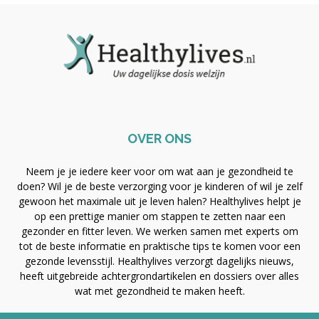
OVER ONS
Neem je je iedere keer voor om wat aan je gezondheid te
doen? Wil je de beste verzorging voor je kinderen of wil je zelf
gewoon het maximale uit je leven halen? Healthylives helpt je
op een prettige manier om stappen te zetten naar een
gezonder en fitter leven. We werken samen met experts om
tot de beste informatie en praktische tips te komen voor een
gezonde levensstijl. Healthylives verzorgt dagelijks nieuws,
heeft uitgebreide achtergrondartikelen en dossiers over alles
wat met gezondheid te maken heeft.