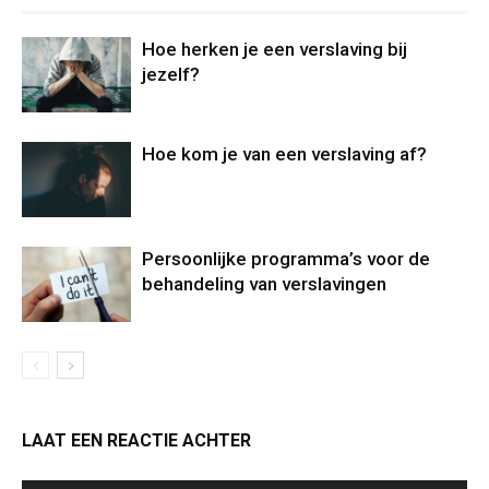
Hoe herken je een verslaving bij
jezelf?
Hoe kom je van een verslaving af?
Persoonlijke programma’s voor de
behandeling van verslavingen
LAAT EEN REACTIE ACHTER