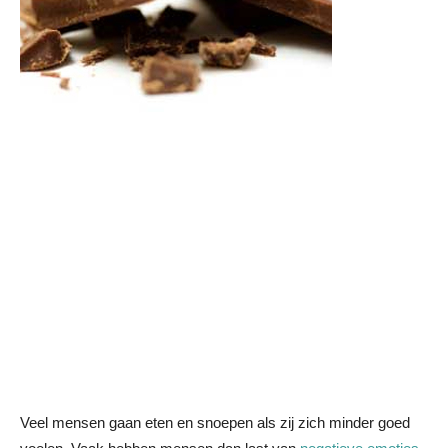
Veel mensen gaan eten en snoepen als zij zich minder goed