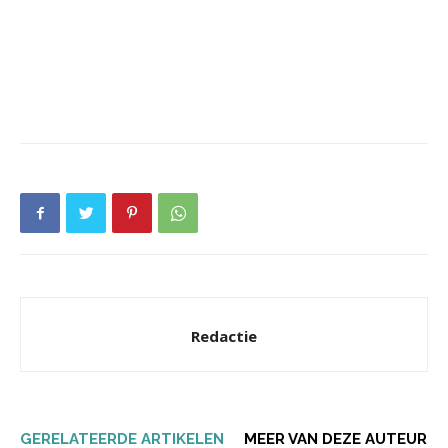
Redactie
GERELATEERDE ARTIKELEN
MEER VAN DEZE AUTEUR