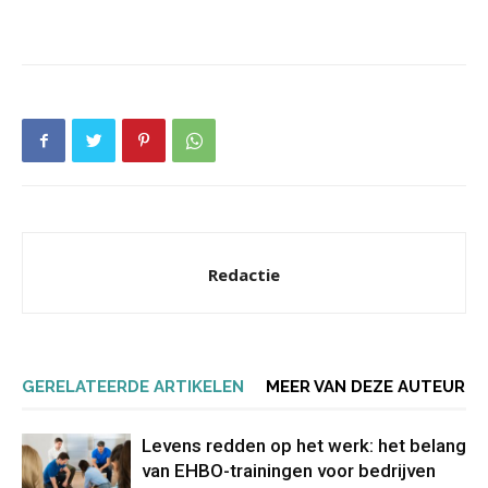
Redactie
GERELATEERDE ARTIKELEN
MEER VAN DEZE AUTEUR
Levens redden op het werk: het belang
van EHBO-trainingen voor bedrijven