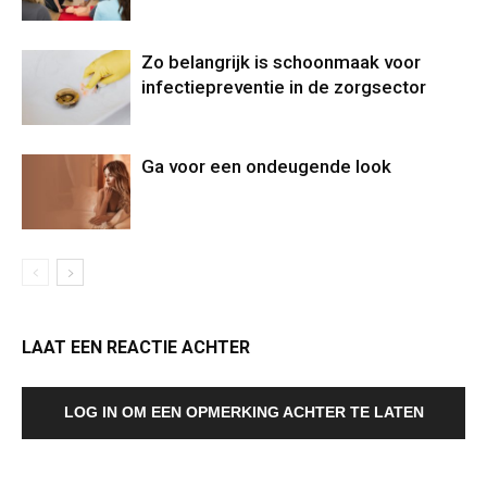
Zo belangrijk is schoonmaak voor
infectiepreventie in de zorgsector
Ga voor een ondeugende look
LAAT EEN REACTIE ACHTER
LOG IN OM EEN OPMERKING ACHTER TE LATEN