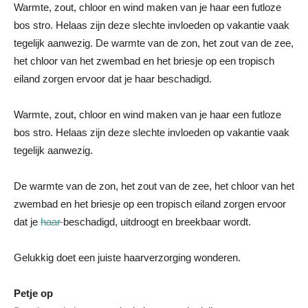
Warmte, zout, chloor en wind maken van je haar een futloze
bos stro. Helaas zijn deze slechte invloeden op vakantie vaak
tegelijk aanwezig. De warmte van de zon, het zout van de zee,
het chloor van het zwembad en het briesje op een tropisch
eiland zorgen ervoor dat je haar beschadigd.
Warmte, zout, chloor en wind maken van je haar een futloze
bos stro. Helaas zijn deze slechte invloeden op vakantie vaak
tegelijk aanwezig.
De warmte van de zon, het zout van de zee, het chloor van het
zwembad en het briesje op een tropisch eiland zorgen ervoor
dat je
haar
beschadigd, uitdroogt en breekbaar wordt.
Gelukkig doet een juiste haarverzorging wonderen.
Petje op