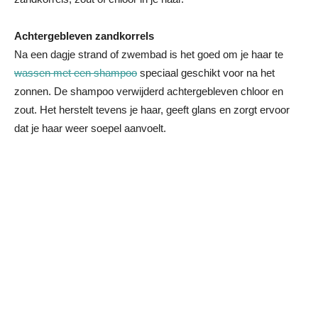
Achtergebleven zandkorrels
Na een dagje strand of zwembad is het goed om je haar te
wassen met een shampoo
speciaal geschikt voor na het
zonnen. De shampoo verwijderd achtergebleven chloor en
zout. Het herstelt tevens je haar, geeft glans en zorgt ervoor
dat je haar weer soepel aanvoelt.