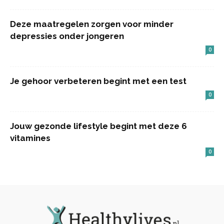
Deze maatregelen zorgen voor minder
depressies onder jongeren
0
Je gehoor verbeteren begint met een test
0
Jouw gezonde lifestyle begint met deze 6
vitamines
0