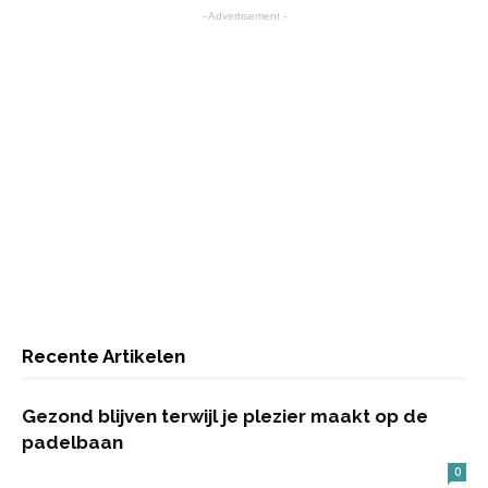
- Advertisement -
Recente Artikelen
Gezond blijven terwijl je plezier maakt op de
padelbaan
0