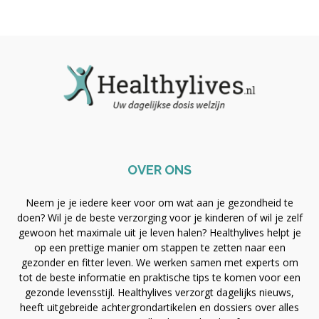
OVER ONS
Neem je je iedere keer voor om wat aan je gezondheid te
doen? Wil je de beste verzorging voor je kinderen of wil je zelf
gewoon het maximale uit je leven halen? Healthylives helpt je
op een prettige manier om stappen te zetten naar een
gezonder en fitter leven. We werken samen met experts om
tot de beste informatie en praktische tips te komen voor een
gezonde levensstijl. Healthylives verzorgt dagelijks nieuws,
heeft uitgebreide achtergrondartikelen en dossiers over alles