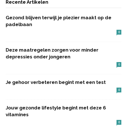
Recente Artikelen
Gezond blijven terwijl je plezier maakt op de
padelbaan
0
Deze maatregelen zorgen voor minder
depressies onder jongeren
0
Je gehoor verbeteren begint met een test
0
Jouw gezonde lifestyle begint met deze 6
vitamines
0