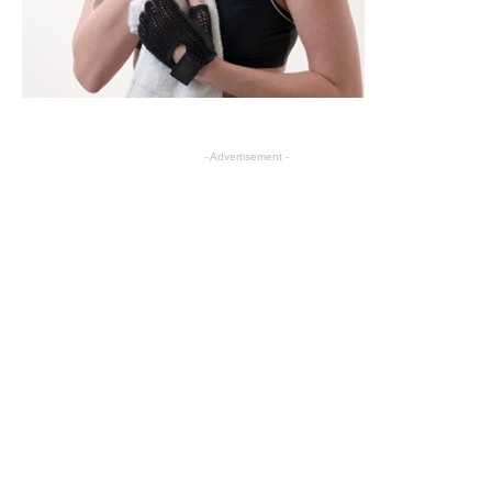
- Advertisement -