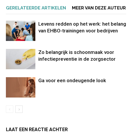
GERELATEERDE ARTIKELEN
MEER VAN DEZE AUTEUR
Levens redden op het werk: het belang
van EHBO-trainingen voor bedrijven
Zo belangrijk is schoonmaak voor
infectiepreventie in de zorgsector
Ga voor een ondeugende look
LAAT EEN REACTIE ACHTER