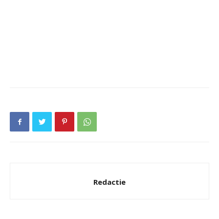
Redactie