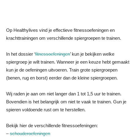
Op Healthylives vind je effectieve fitnessoefeningen en
krachttrainingen om verschillende spiergroepen te trainen.
In het dossier ‘
fitnessoefeningen
’ kun je bekijken welke
spiergroep je wilt trainen. Wanneer je een keuze hebt gemaakt
kun je de oefeningen uitvoeren. Train grote spiergroepen
(benen, rug en borst) eerder dan de kleine spiergroepen.
Wij raden je aan om niet langer dan 1 tot 1,5 uur te trainen.
Bovendien is het belangrijk om niet te vaak te trainen. Gun je
spieren voldoende rust om te herstellen.
Bekijk hier de verschillende fitnessoefeningen:
–
schouderoefeningen