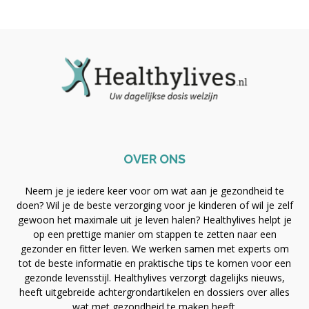
OVER ONS
Neem je je iedere keer voor om wat aan je gezondheid te
doen? Wil je de beste verzorging voor je kinderen of wil je zelf
gewoon het maximale uit je leven halen? Healthylives helpt je
op een prettige manier om stappen te zetten naar een
gezonder en fitter leven. We werken samen met experts om
tot de beste informatie en praktische tips te komen voor een
gezonde levensstijl. Healthylives verzorgt dagelijks nieuws,
heeft uitgebreide achtergrondartikelen en dossiers over alles
wat met gezondheid te maken heeft.