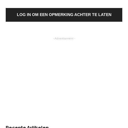
LOG IN OM EEN OPMERKING ACHTER TE LATEN
- Advertisement -
Recente Artikelen