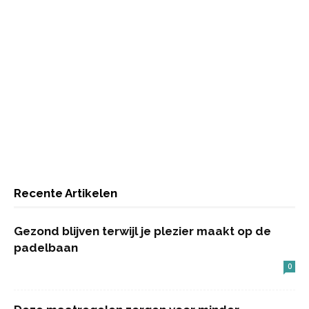
Recente Artikelen
Gezond blijven terwijl je plezier maakt op de
padelbaan
0