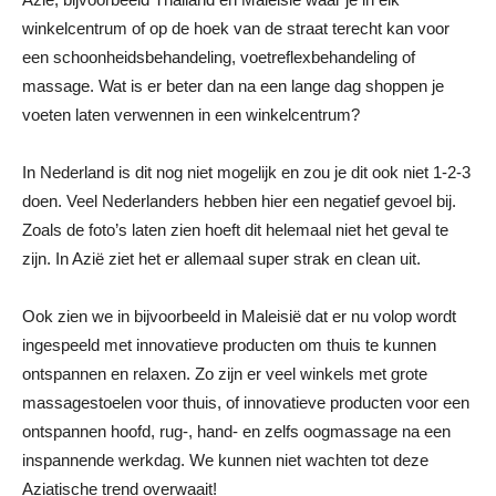
winkelcentrum of op de hoek van de straat terecht kan voor
een schoonheidsbehandeling, voetreflexbehandeling of
massage. Wat is er beter dan na een lange dag shoppen je
voeten laten verwennen in een winkelcentrum?
In Nederland is dit nog niet mogelijk en zou je dit ook niet 1-2-3
doen. Veel Nederlanders hebben hier een negatief gevoel bij.
Zoals de foto’s laten zien hoeft dit helemaal niet het geval te
zijn. In Azië ziet het er allemaal super strak en clean uit.
Ook zien we in bijvoorbeeld in Maleisië dat er nu volop wordt
ingespeeld met innovatieve producten om thuis te kunnen
ontspannen en relaxen. Zo zijn er veel winkels met grote
massagestoelen voor thuis, of innovatieve producten voor een
ontspannen hoofd, rug-, hand- en zelfs oogmassage na een
inspannende werkdag. We kunnen niet wachten tot deze
Aziatische trend overwaait!