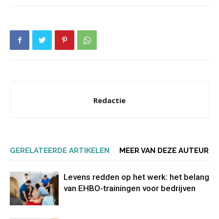
Redactie
GERELATEERDE ARTIKELEN
MEER VAN DEZE AUTEUR
Levens redden op het werk: het belang
van EHBO-trainingen voor bedrijven