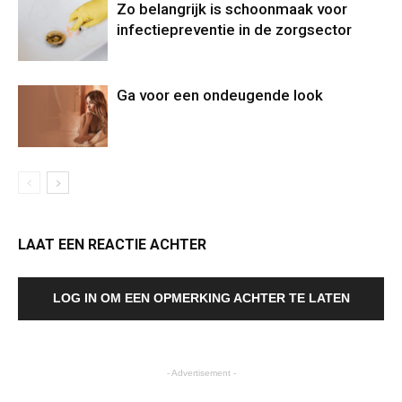
Zo belangrijk is schoonmaak voor
infectiepreventie in de zorgsector
Ga voor een ondeugende look
LAAT EEN REACTIE ACHTER
LOG IN OM EEN OPMERKING ACHTER TE LATEN
- Advertisement -