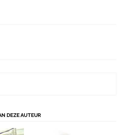
AN DEZE AUTEUR