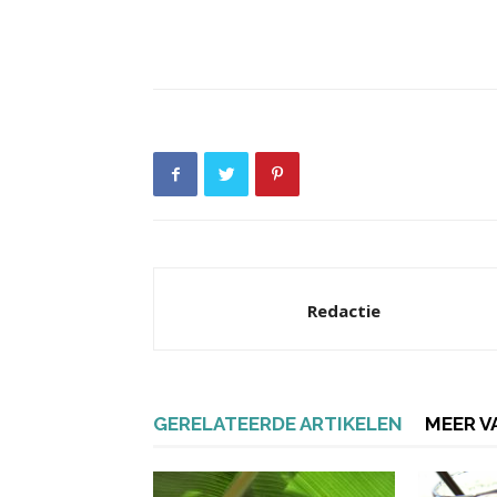
Redactie
GERELATEERDE ARTIKELEN
MEER V