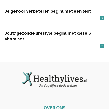
Je gehoor verbeteren begint met een test
0
Jouw gezonde lifestyle begint met deze 6
vitamines
0
OVER ONS