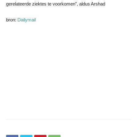
gerelateerde ziektes te voorkomen”, aldus Arshad
bron:
Dailymail