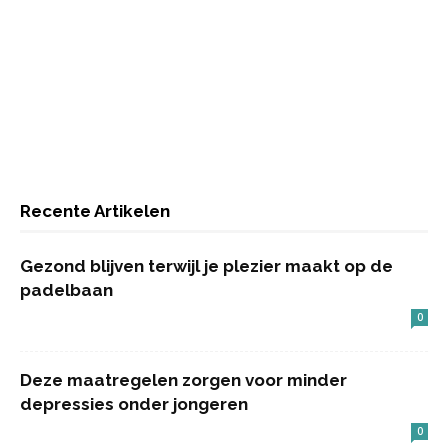
Recente Artikelen
Gezond blijven terwijl je plezier maakt op de
padelbaan
0
Deze maatregelen zorgen voor minder
depressies onder jongeren
0