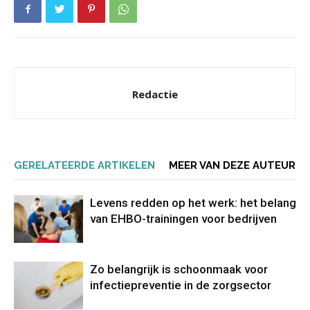
Redactie
GERELATEERDE ARTIKELEN
MEER VAN DEZE AUTEUR
Levens redden op het werk: het belang
van EHBO-trainingen voor bedrijven
Zo belangrijk is schoonmaak voor
infectiepreventie in de zorgsector