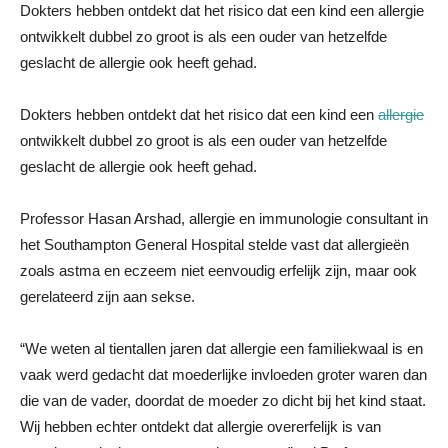
Dokters hebben ontdekt dat het risico dat een kind een allergie
ontwikkelt dubbel zo groot is als een ouder van hetzelfde
geslacht de allergie ook heeft gehad.
Dokters hebben ontdekt dat het risico dat een kind een
allergie
ontwikkelt dubbel zo groot is als een ouder van hetzelfde
geslacht de allergie ook heeft gehad.
Professor Hasan Arshad, allergie en immunologie consultant in
het Southampton General Hospital stelde vast dat allergieën
zoals astma en eczeem niet eenvoudig erfelijk zijn, maar ook
gerelateerd zijn aan sekse.
“We weten al tientallen jaren dat allergie een familiekwaal is en
vaak werd gedacht dat moederlijke invloeden groter waren dan
die van de vader, doordat de moeder zo dicht bij het kind staat.
Wij hebben echter ontdekt dat allergie overerfelijk is van