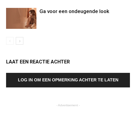
Ga voor een ondeugende look
LAAT EEN REACTIE ACHTER
LOG IN OM EEN OPMERKING ACHTER TE LATEN
- Advertisement -