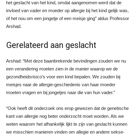
het geslacht van het kind, omdat aangenomen werd dat de
invloed van vader en moeder op allergie bij het kind gelijk was,
of het nou om een jongetje of een meisje ging” aldus Professor
Arshad.
Gerelateerd aan geslacht
Arshad: “Met deze baanbrekende bevindingen zouden we nu
een verandering moeten zien in de manier waarop we de
gezondheidsrisico’s voor een kind bepalen. We zouden bij
meisjes naar de allergie-geschiedenis van haar moeder
moeten vragen en bij jongetjes naar die van hun vader.”
“Ook heeft dit onderzoek ons erop gewezen dat de genetische
kant van allergie nog beter onderzocht moet worden. Als we
weten waarom het afhankelijk lijkt te zijn van geslacht kunnen
we misschien manieren vinden om allegie en andere sekse-