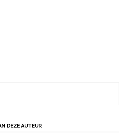
AN DEZE AUTEUR