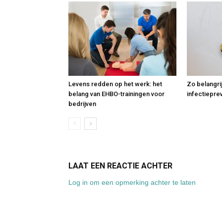
Levens redden op het werk: het
Zo belangri
belang van EHBO-trainingen voor
infectiepre
bedrijven
LAAT EEN REACTIE ACHTER
Log in om een opmerking achter te laten