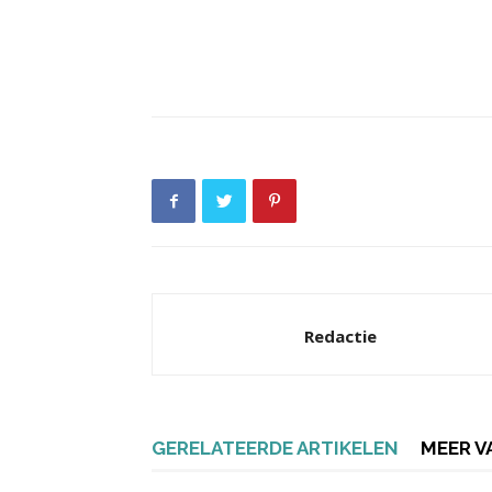
Redactie
GERELATEERDE ARTIKELEN
MEER V