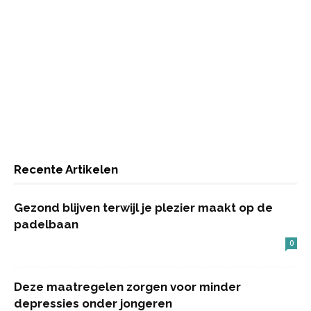
Recente Artikelen
Gezond blijven terwijl je plezier maakt op de
padelbaan
0
Deze maatregelen zorgen voor minder
depressies onder jongeren