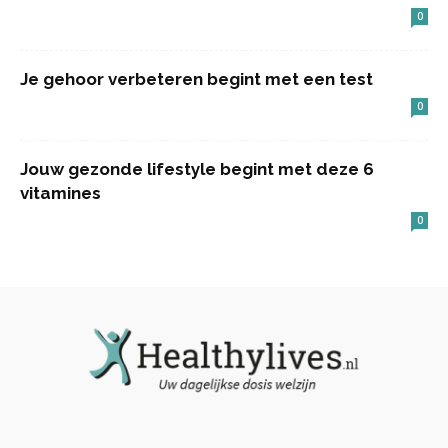
0
Je gehoor verbeteren begint met een test
0
Jouw gezonde lifestyle begint met deze 6
vitamines
0