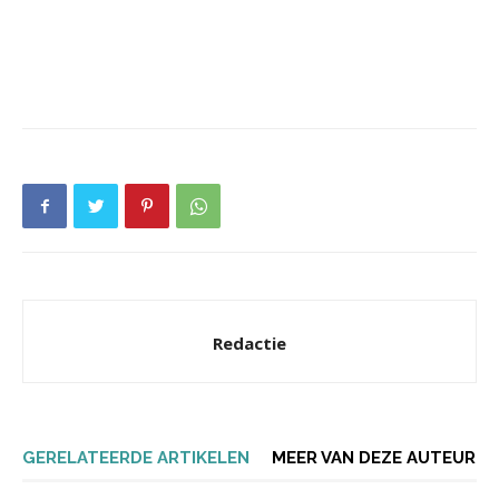
Redactie
GERELATEERDE ARTIKELEN
MEER VAN DEZE AUTEUR