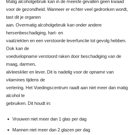
Matig alcoholgebruik kan in de meeste gevallen geen kwaad
voor de gezondheid. Wanneer er echter veel gedronken wordt,
tast dit je organen
aan. Overmatig alcoholgebruik kan onder andere
hersenbeschadiging, hart- en
vaatziekten en een verstoorde leverfunctie tot gevolg hebben.
Ook kan de
voedselopname verstoord raken door beschadiging van de
maag, darmen,
alvleesklier en lever. Dit is nadelig voor de opname van
vitamines tijdens de
vertering. Het Voedingscentrum raadt aan niet meer dan matig
alcohol te
gebruiken. Dit houdt in:
Vrouwen niet meer dan 1 glas per dag
Mannen niet meer dan 2 glazen per dag