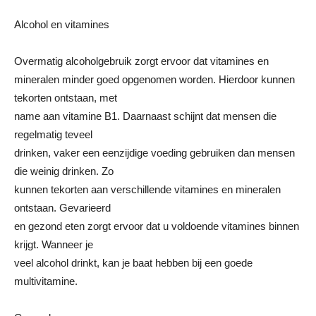
Alcohol en vitamines
Overmatig alcoholgebruik zorgt ervoor dat vitamines en
mineralen minder goed opgenomen worden. Hierdoor kunnen
tekorten ontstaan, met
name aan vitamine B1. Daarnaast schijnt dat mensen die
regelmatig teveel
drinken, vaker een eenzijdige voeding gebruiken dan mensen
die weinig drinken. Zo
kunnen tekorten aan verschillende vitamines en mineralen
ontstaan. Gevarieerd
en gezond eten zorgt ervoor dat u voldoende vitamines binnen
krijgt. Wanneer je
veel alcohol drinkt, kan je baat hebben bij een goede
multivitamine.