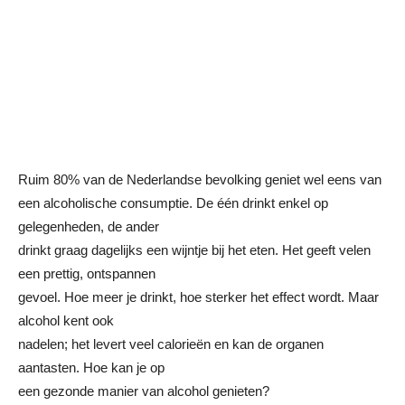
Ruim 80% van de Nederlandse bevolking geniet wel eens van
een alcoholische consumptie. De één drinkt enkel op
gelegenheden, de ander
drinkt graag dagelijks een wijntje bij het eten.
Het geeft velen
een prettig, ontspannen
gevoel. Hoe meer je drinkt, hoe sterker het effect wordt. Maar
alcohol kent ook
nadelen; het levert veel calorieën en kan de organen
aantasten. Hoe kan je op
een gezonde manier van alcohol genieten?