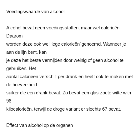
Voedingswaarde van alcohol
Alcohol bevat geen voedingsstoffen, maar wel calorieën.
Daarom
worden deze ook wel ‘lege calorieën’ genoemd. Wanneer je
aan de lijn bent, kan
je deze het beste vermijden door weinig of geen alcohol te
gebruiken. Het
aantal calorieën verschilt per drank en heeft ook te maken met
de hoeveelheid
suiker die een drank bevat. Zo bevat een glas zoete witte wijn
96
kilocalorieën, terwijl de droge variant er slechts 67 bevat.
Effect van alcohol op de organen