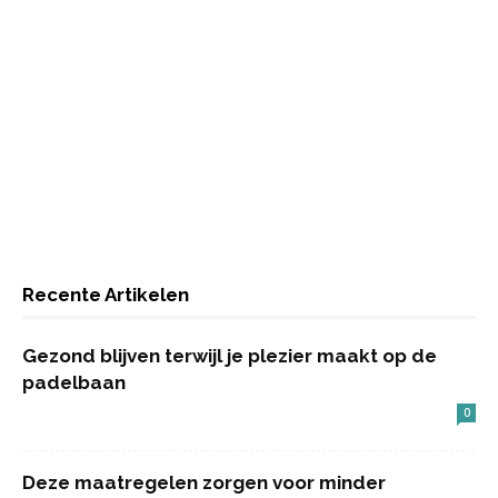
Recente Artikelen
Gezond blijven terwijl je plezier maakt op de
padelbaan
0
Deze maatregelen zorgen voor minder