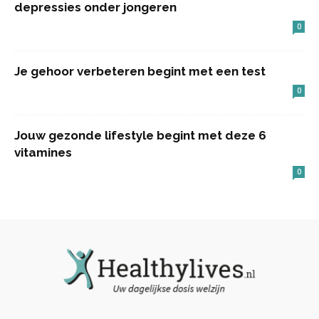
depressies onder jongeren
0
Je gehoor verbeteren begint met een test
0
Jouw gezonde lifestyle begint met deze 6
vitamines
0