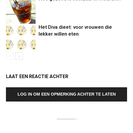
Het Diva dieet: voor vrouwen die
lekker willen eten
LAAT EEN REACTIE ACHTER
LOG IN OM EEN OPMERKING ACHTER TE LATEN
- Advertisement -