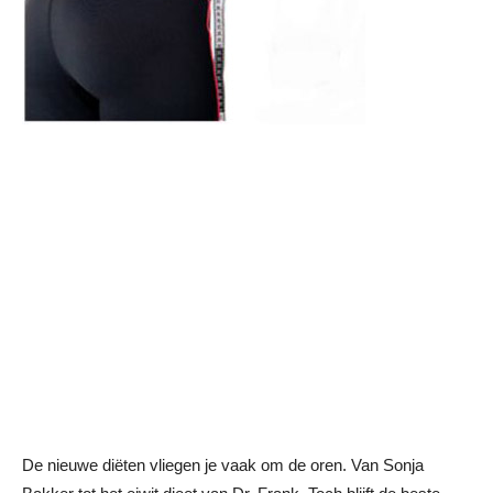
De nieuwe diëten vliegen je vaak om de oren. Van Sonja