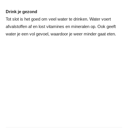
Drink je gezond
Tot slot is het goed om veel water te drinken. Water voert
afvalstoffen af en lost vitamines en mineralen op. Ook geeft
water je een vol gevoel, waardoor je weer minder gaat eten.