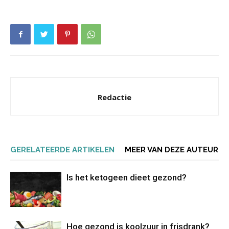
Redactie
GERELATEERDE ARTIKELEN
MEER VAN DEZE AUTEUR
Is het ketogeen dieet gezond?
Hoe gezond is koolzuur in frisdrank?