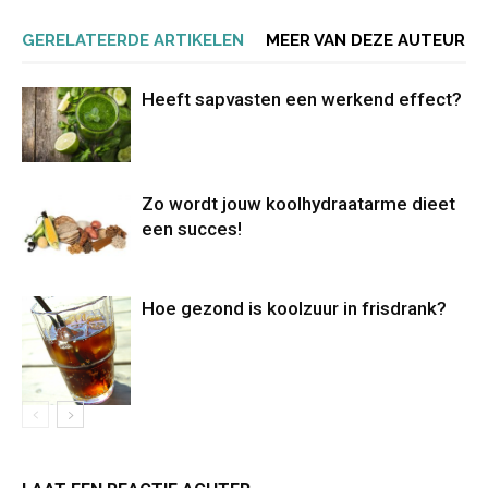
GERELATEERDE ARTIKELEN
MEER VAN DEZE AUTEUR
Heeft sapvasten een werkend effect?
Zo wordt jouw koolhydraatarme dieet
een succes!
Hoe gezond is koolzuur in frisdrank?