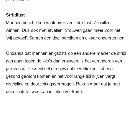
Strijdlust
Mannen beschikken vaak over veel strijdlust. Ze willen
winnen. Dus ook met afvallen. Vrouwen gaan meer voor het
‘wij-gevoel’. Samen een doel bereiken en elkaar ondersteunen.
Ondanks dat mannen enigszins op een andere manier de strijd
aan gaan tegen de kilo’s dan vrouwen, is het veranderen van
je levensstijl essentieel om gewicht te verliezen. Tot een
gezond gewicht komen en het voor lange tijd blijven vergt
discipline en doorzettingsvermogen. Reken maar dat je met
deze laatste twee capaciteiten ver komt.