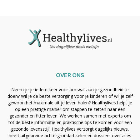
OVER ONS
Neem je je iedere keer voor om wat aan je gezondheid te
doen? Wil je de beste verzorging voor je kinderen of wil je zelf
gewoon het maximale uit je leven halen? Healthylives helpt je
op een prettige manier om stappen te zetten naar een
gezonder en fitter leven. We werken samen met experts om
tot de beste informatie en praktische tips te komen voor een
gezonde levensstijl. Healthylives verzorgt dagelijks nieuws,
heeft uitgebreide achtergrondartikelen en dossiers over alles