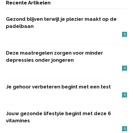
Recente Artikelen
Gezond blijven terwijl je plezier maakt op de
padelbaan
0
Deze maatregelen zorgen voor minder
depressies onder jongeren
0
Je gehoor verbeteren begint met een test
0
Jouw gezonde lifestyle begint met deze 6
vitamines
0