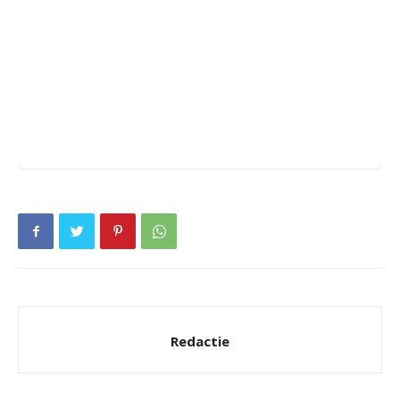
Redactie