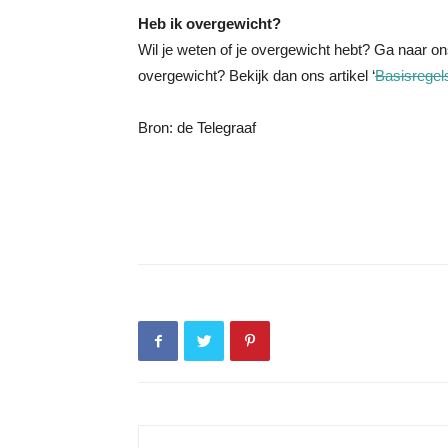
Heb ik overgewicht?
Wil je weten of je overgewicht hebt? Ga naar ons
overgewicht? Bekijk dan ons artikel ‘
Basisregels
Bron: de Telegraaf