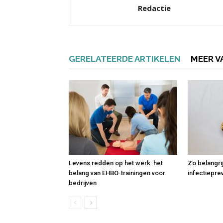
Redactie
GERELATEERDE ARTIKELEN
MEER V
Levens redden op het werk: het
Zo belangri
belang van EHBO-trainingen voor
infectiepre
bedrijven