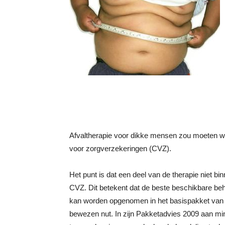
Afvaltherapie voor dikke mensen zou moeten wo
voor zorgverzekeringen (CVZ).
Het punt is dat een deel van de therapie niet bi
CVZ. Dit betekent dat de beste beschikbare beh
kan worden opgenomen in het basispakket van 
bewezen nut. In zijn Pakketadvies 2009 aan mi