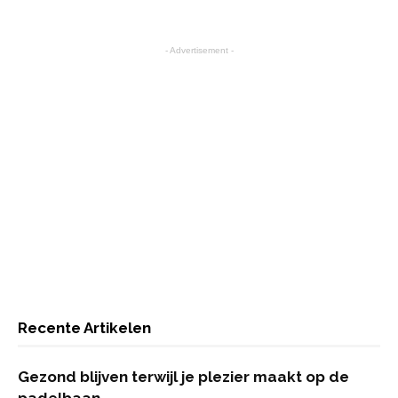
- Advertisement -
Recente Artikelen
Gezond blijven terwijl je plezier maakt op de