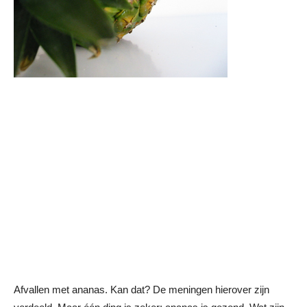
Afvallen met ananas. Kan dat? De meningen hierover zijn