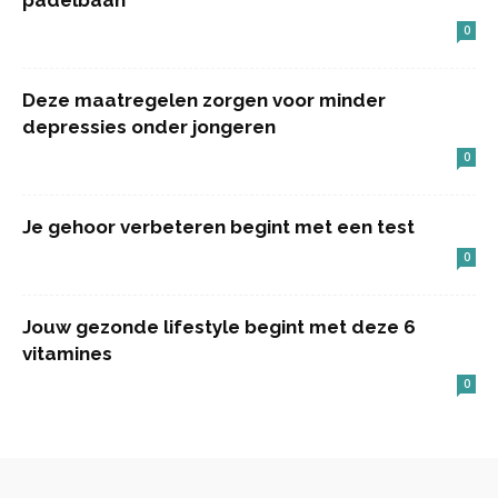
padelbaan
0
Deze maatregelen zorgen voor minder
depressies onder jongeren
0
Je gehoor verbeteren begint met een test
0
Jouw gezonde lifestyle begint met deze 6
vitamines
0