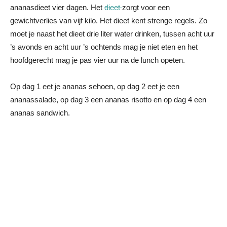
ananasdieet vier dagen. Het
dieet
zorgt voor een
gewichtverlies van vijf kilo. Het dieet kent strenge regels. Zo
moet je naast het dieet drie liter water drinken, tussen acht uur
’s avonds en acht uur ’s ochtends mag je niet eten en het
hoofdgerecht mag je pas vier uur na de lunch opeten.
Op dag 1 eet je ananas sehoen, op dag 2 eet je een
ananassalade, op dag 3 een ananas risotto en op dag 4 een
ananas sandwich.