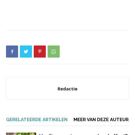
Redactie
GERELATEERDE ARTIKELEN
MEER VAN DEZE AUTEUR