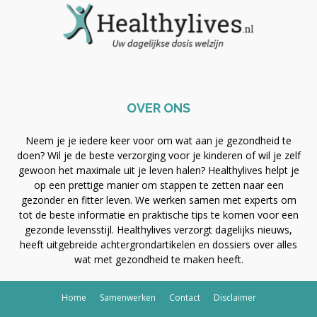
OVER ONS
Neem je je iedere keer voor om wat aan je gezondheid te
doen? Wil je de beste verzorging voor je kinderen of wil je zelf
gewoon het maximale uit je leven halen? Healthylives helpt je
op een prettige manier om stappen te zetten naar een
gezonder en fitter leven. We werken samen met experts om
tot de beste informatie en praktische tips te komen voor een
gezonde levensstijl. Healthylives verzorgt dagelijks nieuws,
heeft uitgebreide achtergrondartikelen en dossiers over alles
wat met gezondheid te maken heeft.
Home
Samenwerken
Contact
Disclaimer