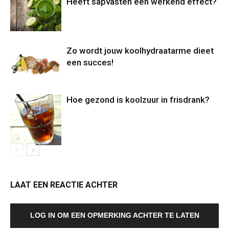
Heeft sapvasten een werkend effect?
Zo wordt jouw koolhydraatarme dieet
een succes!
Hoe gezond is koolzuur in frisdrank?
LAAT EEN REACTIE ACHTER
LOG IN OM EEN OPMERKING ACHTER TE LATEN