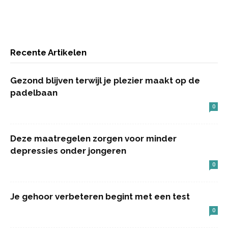
Recente Artikelen
Gezond blijven terwijl je plezier maakt op de
padelbaan
0
Deze maatregelen zorgen voor minder
depressies onder jongeren
0
Je gehoor verbeteren begint met een test
0