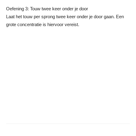
Oefening 3: Touw twee keer onder je door
Laat het touw per sprong twee keer onder je door gaan. Een
grote concentratie is hiervoor vereist.