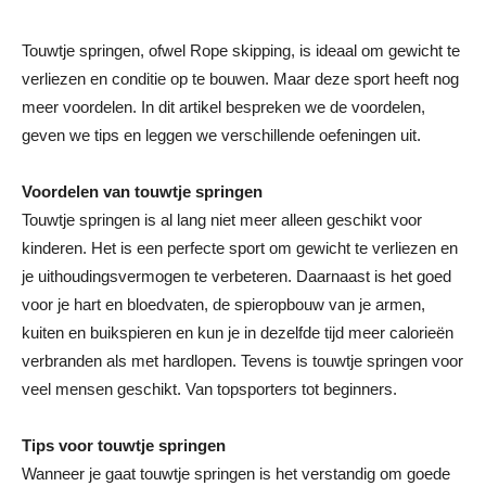
Touwtje springen, ofwel Rope skipping, is ideaal om gewicht te
verliezen en conditie op te bouwen. Maar deze sport heeft nog
meer voordelen. In dit artikel bespreken we de voordelen,
geven we tips en leggen we verschillende oefeningen uit.
Voordelen van touwtje springen
Touwtje springen is al lang niet meer alleen geschikt voor
kinderen. Het is een perfecte sport om gewicht te verliezen en
je uithoudingsvermogen te verbeteren. Daarnaast is het goed
voor je hart en bloedvaten, de spieropbouw van je armen,
kuiten en buikspieren en kun je in dezelfde tijd meer calorieën
verbranden als met hardlopen. Tevens is touwtje springen voor
veel mensen geschikt. Van topsporters tot beginners.
Tips voor touwtje springen
Wanneer je gaat touwtje springen is het verstandig om goede