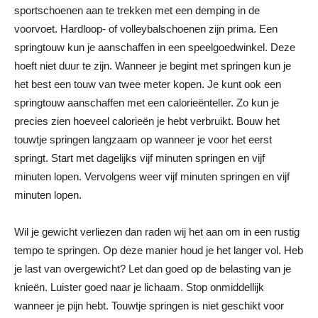
sportschoenen aan te trekken met een demping in de
voorvoet. Hardloop- of volleybalschoenen zijn prima. Een
springtouw kun je aanschaffen in een speelgoedwinkel. Deze
hoeft niet duur te zijn. Wanneer je begint met springen kun je
het best een touw van twee meter kopen. Je kunt ook een
springtouw aanschaffen met een calorieënteller. Zo kun je
precies zien hoeveel calorieën je hebt verbruikt. Bouw het
touwtje springen langzaam op wanneer je voor het eerst
springt. Start met dagelijks vijf minuten springen en vijf
minuten lopen. Vervolgens weer vijf minuten springen en vijf
minuten lopen.
Wil je gewicht verliezen dan raden wij het aan om in een rustig
tempo te springen. Op deze manier houd je het langer vol. Heb
je last van overgewicht? Let dan goed op de belasting van je
knieën. Luister goed naar je lichaam. Stop onmiddellijk
wanneer je pijn hebt. Touwtje springen is niet geschikt voor