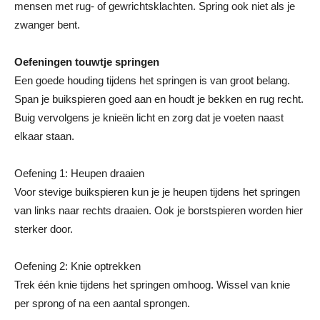
mensen met rug- of gewrichtsklachten. Spring ook niet als je
zwanger bent.
Oefeningen touwtje springen
Een goede houding tijdens het springen is van groot belang.
Span je buikspieren goed aan en houdt je bekken en rug recht.
Buig vervolgens je knieën licht en zorg dat je voeten naast
elkaar staan.
Oefening 1: Heupen draaien
Voor stevige buikspieren kun je je heupen tijdens het springen
van links naar rechts draaien. Ook je borstspieren worden hier
sterker door.
Oefening 2: Knie optrekken
Trek één knie tijdens het springen omhoog. Wissel van knie
per sprong of na een aantal sprongen.