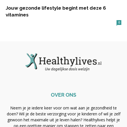
Jouw gezonde lifestyle begint met deze 6
vitamines
0
OVER ONS
Neem je je iedere keer voor om wat aan je gezondheid te
doen? Wil je de beste verzorging voor je kinderen of wil je zelf
gewoon het maximale uit je leven halen? Healthylives helpt je
op een prettige manier om stappen te zetten naar een