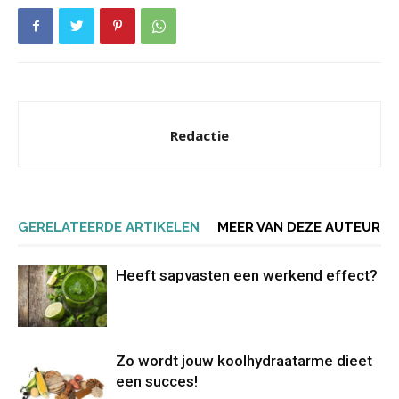
Redactie
GERELATEERDE ARTIKELEN
MEER VAN DEZE AUTEUR
Heeft sapvasten een werkend effect?
Zo wordt jouw koolhydraatarme dieet
een succes!