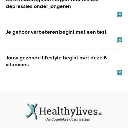
depressies onder jongeren
0
Je gehoor verbeteren begint met een test
0
Jouw gezonde lifestyle begint met deze 6
vitamines
0