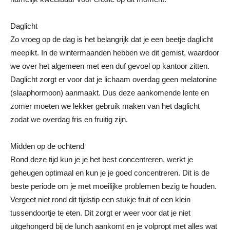
Daglicht
Zo vroeg op de dag is het belangrijk dat je een beetje daglicht
meepikt. In de wintermaanden hebben we dit gemist, waardoor
we over het algemeen met een duf gevoel op kantoor zitten.
Daglicht zorgt er voor dat je lichaam overdag geen melatonine
(slaaphormoon) aanmaakt. Dus deze aankomende lente en
zomer moeten we lekker gebruik maken van het daglicht
zodat we overdag fris en fruitig zijn.
Midden op de ochtend
Rond deze tijd kun je je het best concentreren, werkt je
geheugen optimaal en kun je je goed concentreren. Dit is de
beste periode om je met moeilijke problemen bezig te houden.
Vergeet niet rond dit tijdstip een stukje fruit of een klein
tussendoortje te eten. Dit zorgt er weer voor dat je niet
uitgehongerd bij de lunch aankomt en je volpropt met alles wat