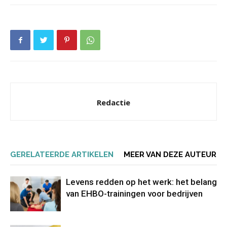
Redactie
GERELATEERDE ARTIKELEN
MEER VAN DEZE AUTEUR
Levens redden op het werk: het belang
van EHBO-trainingen voor bedrijven