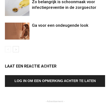
Zo belangrijk is schoonmaak voor
infectiepreventie in de zorgsector
Ga voor een ondeugende look
LAAT EEN REACTIE ACHTER
LOG IN OM EEN OPMERKING ACHTER TE LATEN
- Advertisement -