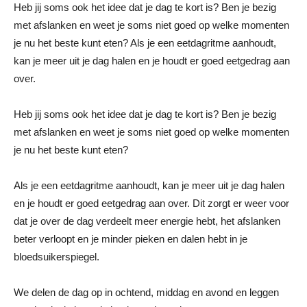
Heb jij soms ook het idee dat je dag te kort is? Ben je bezig
met afslanken en weet je soms niet goed op welke momenten
je nu het beste kunt eten? Als je een eetdagritme aanhoudt,
kan je meer uit je dag halen en je houdt er goed eetgedrag aan
over.
Heb jij soms ook het idee dat je dag te kort is? Ben je bezig
met afslanken en weet je soms niet goed op welke momenten
je nu het beste kunt eten?
Als je een eetdagritme aanhoudt, kan je meer uit je dag halen
en je houdt er goed eetgedrag aan over. Dit zorgt er weer voor
dat je over de dag verdeelt meer energie hebt, het afslanken
beter verloopt en je minder pieken en dalen hebt in je
bloedsuikerspiegel.
We delen de dag op in ochtend, middag en avond en leggen