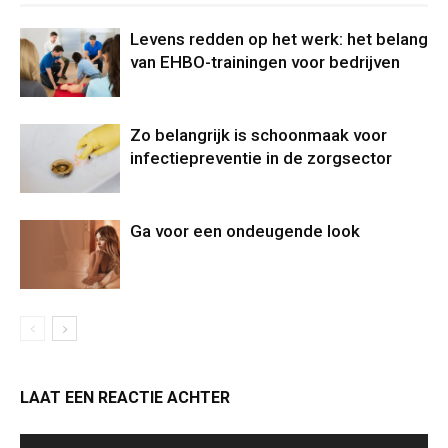
Levens redden op het werk: het belang
van EHBO-trainingen voor bedrijven
Zo belangrijk is schoonmaak voor
infectiepreventie in de zorgsector
Ga voor een ondeugende look
LAAT EEN REACTIE ACHTER