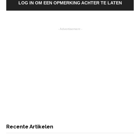
LOG IN OM EEN OPMERKING ACHTER TE LATEN
- Advertisement -
Recente Artikelen