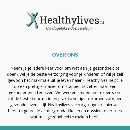
OVER ONS
Neem je je iedere keer voor om wat aan je gezondheid te
doen? Wil je de beste verzorging voor je kinderen of wil je zelf
gewoon het maximale uit je leven halen? Healthylives helpt je
op een prettige manier om stappen te zetten naar een
gezonder en fitter leven. We werken samen met experts om
tot de beste informatie en praktische tips te komen voor een
gezonde levensstijl. Healthylives verzorgt dagelijks nieuws,
heeft uitgebreide achtergrondartikelen en dossiers over alles
wat met gezondheid te maken heeft.