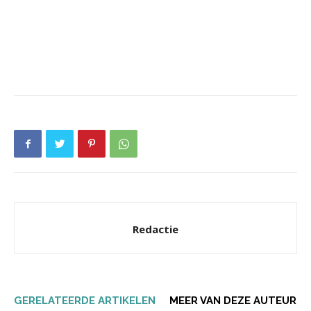
Redactie
GERELATEERDE ARTIKELEN
MEER VAN DEZE AUTEUR