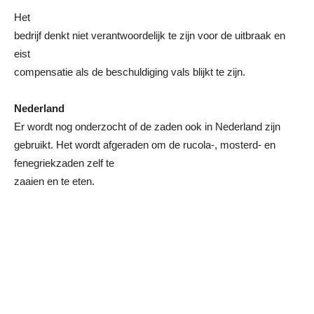
Het
bedrijf denkt niet verantwoordelijk te zijn voor de uitbraak en
eist
compensatie als de beschuldiging vals blijkt te zijn.
Nederland
Er wordt nog onderzocht of de zaden ook in Nederland zijn
gebruikt. Het wordt afgeraden om de rucola-, mosterd- en
fenegriekzaden zelf te
zaaien en te eten.