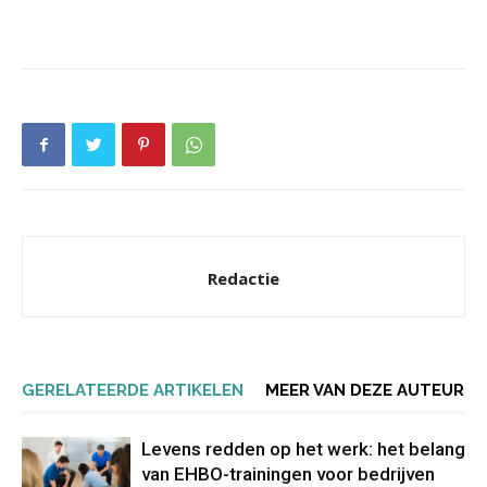
Redactie
GERELATEERDE ARTIKELEN
MEER VAN DEZE AUTEUR
Levens redden op het werk: het belang
van EHBO-trainingen voor bedrijven