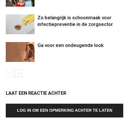
Zo belangrijk is schoonmaak voor
infectiepreventie in de zorgsector
Ga voor een ondeugende look
LAAT EEN REACTIE ACHTER
LOG IN OM EEN OPMERKING ACHTER TE LATEN