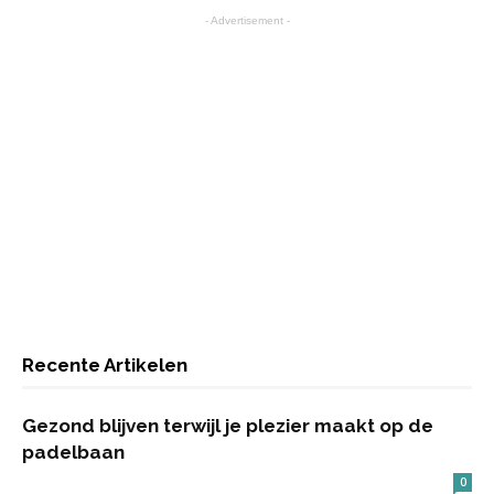
- Advertisement -
Recente Artikelen
Gezond blijven terwijl je plezier maakt op de
padelbaan
0