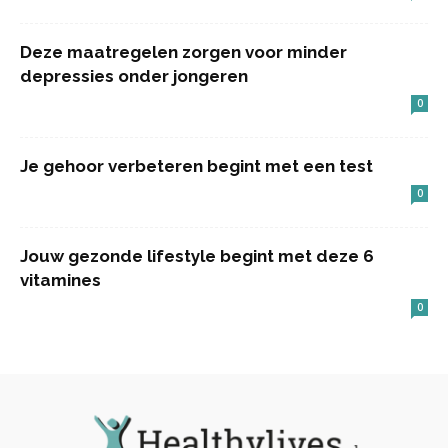
Deze maatregelen zorgen voor minder
depressies onder jongeren
0
Je gehoor verbeteren begint met een test
0
Jouw gezonde lifestyle begint met deze 6
vitamines
0