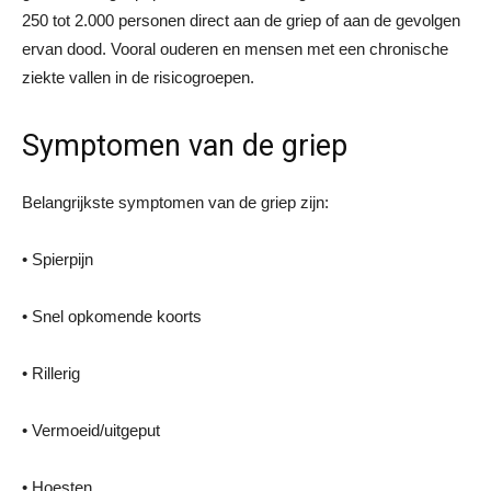
250 tot 2.000 personen direct aan de griep of aan de gevolgen
ervan dood. Vooral ouderen en mensen met een chronische
ziekte vallen in de risicogroepen.
Symptomen van de griep
Belangrijkste symptomen van de griep zijn:
• Spierpijn
• Snel opkomende koorts
• Rillerig
• Vermoeid/uitgeput
• Hoesten