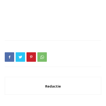
Redactie