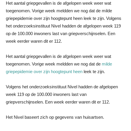
Het aantal griepgevallen is de afgelopen week weer wat
toegenomen. Vorige week meldden we nog dat de milde
griepepidemie over zijn hoogtepunt heen leek te zijn. Volgens
het onderzoeksinstituut Nivel hadden de afgelopen week 119
op de 100.000 inwoners last van griepverschijnselen. Een
week eerder waren dit er 112.
Het aantal griepgevallen is de afgelopen week weer wat
toegenomen. Vorige week meldden we nog dat de
milde
griepepidemie over zijn hoogtepunt heen
leek te zijn.
Volgens het onderzoeksinstituut Nivel hadden de afgelopen
week 119 op de 100.000 inwoners last van
griepverschijnselen. Een week eerder waren dit er 112.
Het Nivel baseert zich op gegevens van huisartsen.