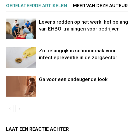
GERELATEERDE ARTIKELEN
MEER VAN DEZE AUTEUR
Levens redden op het werk: het belang
van EHBO-trainingen voor bedrijven
Zo belangrijk is schoonmaak voor
infectiepreventie in de zorgsector
Ga voor een ondeugende look
LAAT EEN REACTIE ACHTER