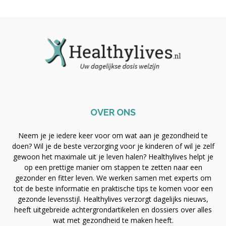
OVER ONS
Neem je je iedere keer voor om wat aan je gezondheid te
doen? Wil je de beste verzorging voor je kinderen of wil je zelf
gewoon het maximale uit je leven halen? Healthylives helpt je
op een prettige manier om stappen te zetten naar een
gezonder en fitter leven. We werken samen met experts om
tot de beste informatie en praktische tips te komen voor een
gezonde levensstijl. Healthylives verzorgt dagelijks nieuws,
heeft uitgebreide achtergrondartikelen en dossiers over alles
wat met gezondheid te maken heeft.