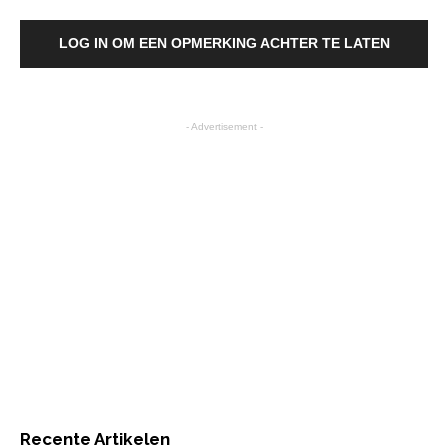
LOG IN OM EEN OPMERKING ACHTER TE LATEN
- Advertisement -
Recente Artikelen