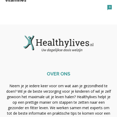
vitamines
0
OVER ONS
Neem je je iedere keer voor om wat aan je gezondheid te
doen? Wil je de beste verzorging voor je kinderen of wil je zelf
gewoon het maximale uit je leven halen? Healthylives helpt je
op een prettige manier om stappen te zetten naar een
gezonder en fitter leven. We werken samen met experts om
tot de beste informatie en praktische tips te komen voor een