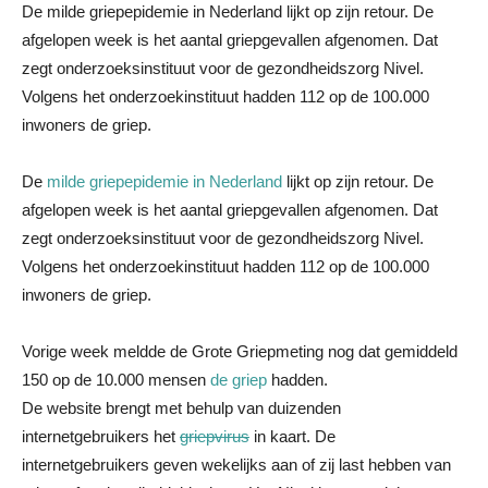
De milde griepepidemie in Nederland lijkt op zijn retour. De
afgelopen week is het aantal griepgevallen afgenomen. Dat
zegt onderzoeksinstituut voor de gezondheidszorg Nivel.
Volgens het onderzoekinstituut hadden 112 op de 100.000
inwoners de griep.
De
milde griepepidemie in Nederland
lijkt op zijn retour. De
afgelopen week is het aantal griepgevallen afgenomen. Dat
zegt onderzoeksinstituut voor de gezondheidszorg Nivel.
Volgens het onderzoekinstituut hadden 112 op de 100.000
inwoners de griep.
Vorige week meldde de Grote Griepmeting nog dat gemiddeld
150 op de 10.000 mensen
de griep
hadden.
De website brengt met behulp van duizenden
internetgebruikers het
griepvirus
in kaart. De
internetgebruikers geven wekelijks aan of zij last hebben van