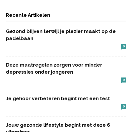
Recente Artikelen
Gezond blijven terwijl je plezier maakt op de
padelbaan
0
Deze maatregelen zorgen voor minder
depressies onder jongeren
0
Je gehoor verbeteren begint met een test
0
Jouw gezonde lifestyle begint met deze 6