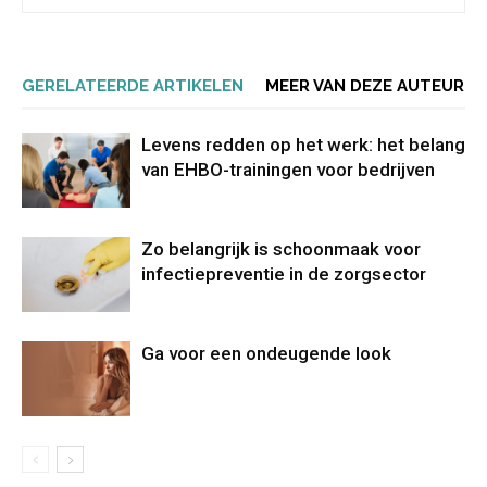
GERELATEERDE ARTIKELEN
MEER VAN DEZE AUTEUR
Levens redden op het werk: het belang
van EHBO-trainingen voor bedrijven
Zo belangrijk is schoonmaak voor
infectiepreventie in de zorgsector
Ga voor een ondeugende look