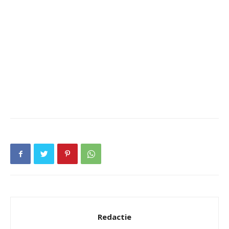
Redactie