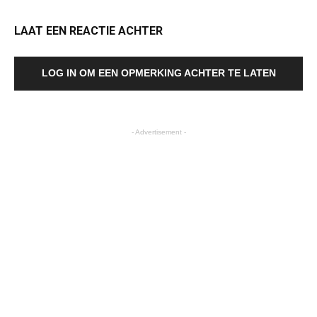
LAAT EEN REACTIE ACHTER
LOG IN OM EEN OPMERKING ACHTER TE LATEN
- Advertisement -