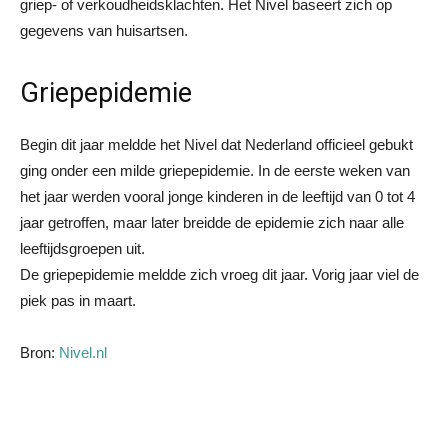
griep- of verkoudheidsklachten. Het Nivel baseert zich op
gegevens van huisartsen.
Griepepidemie
Begin dit jaar meldde het Nivel dat Nederland officieel gebukt
ging onder een milde griepepidemie. In de eerste weken van
het jaar werden vooral jonge kinderen in de leeftijd van 0 tot 4
jaar getroffen, maar later breidde de epidemie zich naar alle
leeftijdsgroepen uit.
De griepepidemie meldde zich vroeg dit jaar. Vorig jaar viel de
piek pas in maart.
Bron:
Nivel.nl