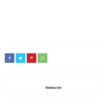
Redactie