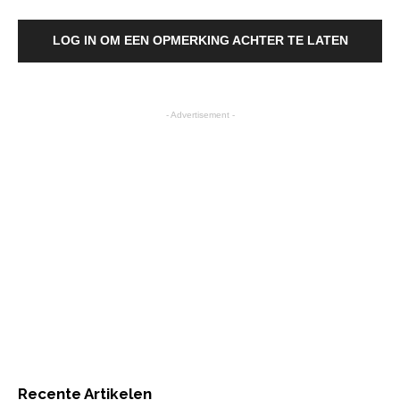
LOG IN OM EEN OPMERKING ACHTER TE LATEN
- Advertisement -
Recente Artikelen