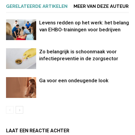
GERELATEERDE ARTIKELEN
MEER VAN DEZE AUTEUR
Levens redden op het werk: het belang
van EHBO-trainingen voor bedrijven
Zo belangrijk is schoonmaak voor
infectiepreventie in de zorgsector
Ga voor een ondeugende look
LAAT EEN REACTIE ACHTER