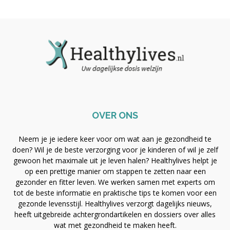
OVER ONS
Neem je je iedere keer voor om wat aan je gezondheid te
doen? Wil je de beste verzorging voor je kinderen of wil je zelf
gewoon het maximale uit je leven halen? Healthylives helpt je
op een prettige manier om stappen te zetten naar een
gezonder en fitter leven. We werken samen met experts om
tot de beste informatie en praktische tips te komen voor een
gezonde levensstijl. Healthylives verzorgt dagelijks nieuws,
heeft uitgebreide achtergrondartikelen en dossiers over alles
wat met gezondheid te maken heeft.