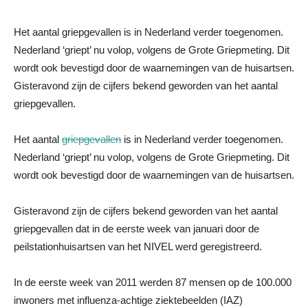
Het aantal griepgevallen is in Nederland verder toegenomen.
Nederland ‘griept’ nu volop, volgens de Grote Griepmeting. Dit
wordt ook bevestigd door de waarnemingen van de huisartsen.
Gisteravond zijn de cijfers bekend geworden van het aantal
griepgevallen.
Het aantal
griepgevallen
is in Nederland verder toegenomen.
Nederland ‘griept’ nu volop, volgens de Grote Griepmeting. Dit
wordt ook bevestigd door de waarnemingen van de huisartsen.
Gisteravond zijn de cijfers bekend geworden van het aantal
griepgevallen dat in de eerste week van januari door de
peilstationhuisartsen van het NIVEL werd geregistreerd.
In de eerste week van 2011 werden 87 mensen op de 100.000
inwoners met influenza-achtige ziektebeelden (IAZ)