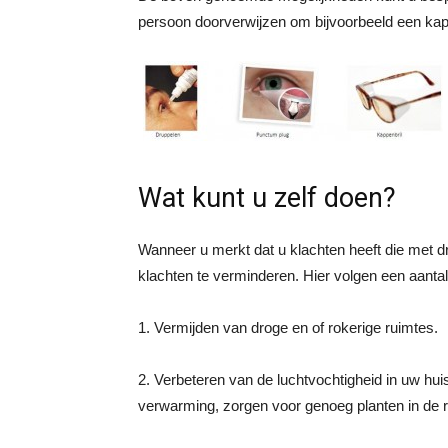
persoon doorverwijzen om bijvoorbeeld een kapp
Wat kunt u zelf doen?
Wanneer u merkt dat u klachten heeft die met 
klachten te verminderen. Hier volgen een aantal 
1. Vermijden van droge en of rokerige ruimtes.
2. Verbeteren van de luchtvochtigheid in uw hui
verwarming, zorgen voor genoeg planten in de r