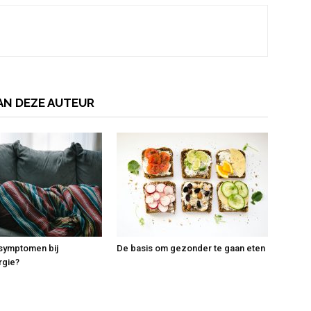
AN DEZE AUTEUR
 symptomen bij
De basis om gezonder te gaan eten
rgie?