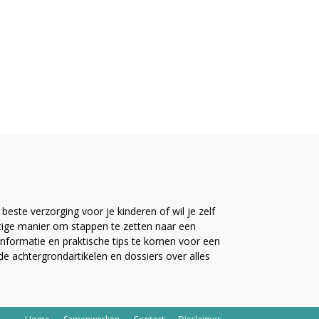
este verzorging voor je kinderen of wil je zelf
ttige manier om stappen te zetten naar een
nformatie en praktische tips te komen voor een
ide achtergrondartikelen en dossiers over alles