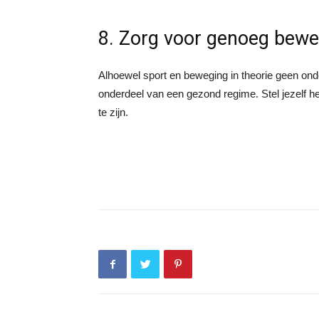
8. Zorg voor genoeg bewe
Alhoewel sport en beweging in theorie geen onde
onderdeel van een gezond regime. Stel jezelf h
te zijn.