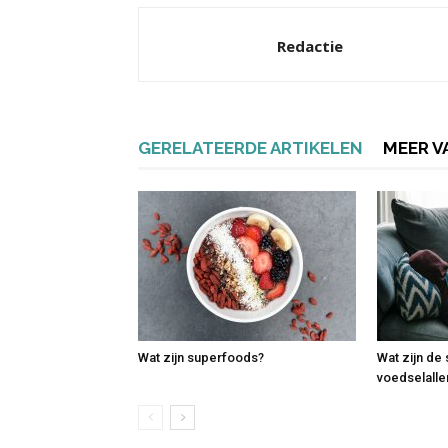
Redactie
GERELATEERDE ARTIKELEN
MEER V
Wat zijn superfoods?
Wat zijn de
voedselalle