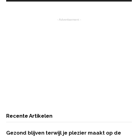
- Advertisement -
Recente Artikelen
Gezond blijven terwijl je plezier maakt op de