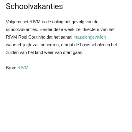
Schoolvakanties
Volgens het RIVM is de daling het gevolg van de
schoolvakanties. Eerder deze week zei directeur van het
RIVM Roel Coutinho dat het aantal
mazelengevallen
waarschijnlijk zal toenemen, omdat de basisscholen in het
zuiden van het land weer van start gaan.
Bron:
RIVM