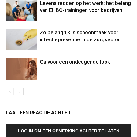
Levens redden op het werk: het belang
van EHBO-trainingen voor bedrijven
Zo belangrijk is schoonmaak voor
infectiepreventie in de zorgsector
Ga voor een ondeugende look
LAAT EEN REACTIE ACHTER
LOG IN OM EEN OPMERKING ACHTER TE LATEN