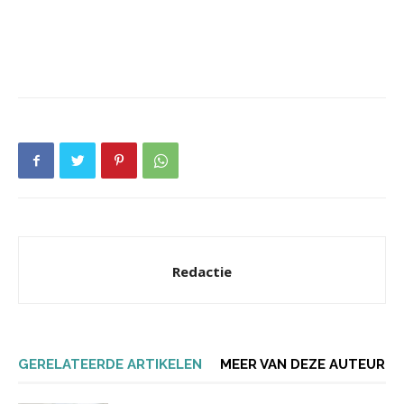
Redactie
GERELATEERDE ARTIKELEN
MEER VAN DEZE AUTEUR