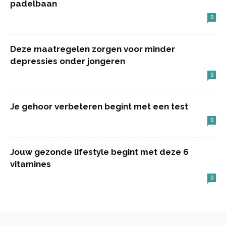
padelbaan
0
Deze maatregelen zorgen voor minder
depressies onder jongeren
0
Je gehoor verbeteren begint met een test
0
Jouw gezonde lifestyle begint met deze 6
vitamines
0