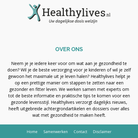
OVER ONS
Neem je je iedere keer voor om wat aan je gezondheid te
doen? Wil je de beste verzorging voor je kinderen of wil je zelf
gewoon het maximale uit je leven halen? Healthylives helpt je
op een prettige manier om stappen te zetten naar een
gezonder en fitter leven. We werken samen met experts om
tot de beste informatie en praktische tips te komen voor een
gezonde levensstijl. Healthylives verzorgt dagelijks nieuws,
heeft uitgebreide achtergrondartikelen en dossiers over alles
wat met gezondheid te maken heeft.
Home
Samenwerken
Contact
Disclaimer