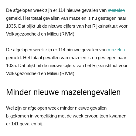
De afgelopen week zijn er 114 nieuwe gevallen van
mazelen
gemeld. Het totaal gevallen van mazelen is nu gestegen naar
1035. Dat blijkt uit de nieuwe cijfers van het Rijksinstituut voor
Volksgezondheid en Milieu (RIVM).
De afgelopen week zijn er 114 nieuwe gevallen van
mazelen
gemeld. Het totaal gevallen van mazelen is nu gestegen naar
1035. Dat blijkt uit de nieuwe cijfers van het Rijksinstituut voor
Volksgezondheid en Milieu (RIVM).
Minder nieuwe mazelengevallen
Wel zijn er afgelopen week minder nieuwe gevallen
bijgekomen in vergelijking met de week ervoor, toen kwamen
er 141 gevallen bij.