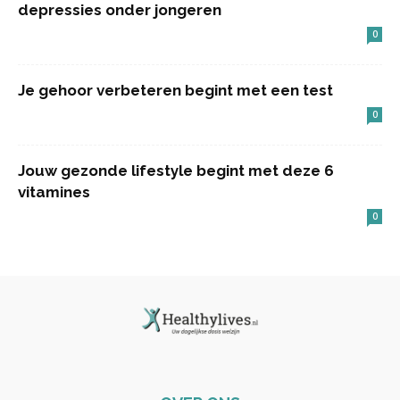
depressies onder jongeren
0
Je gehoor verbeteren begint met een test
0
Jouw gezonde lifestyle begint met deze 6
vitamines
0