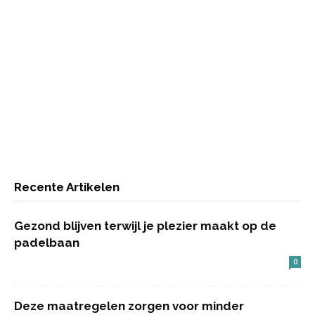
Recente Artikelen
Gezond blijven terwijl je plezier maakt op de
padelbaan
0
Deze maatregelen zorgen voor minder