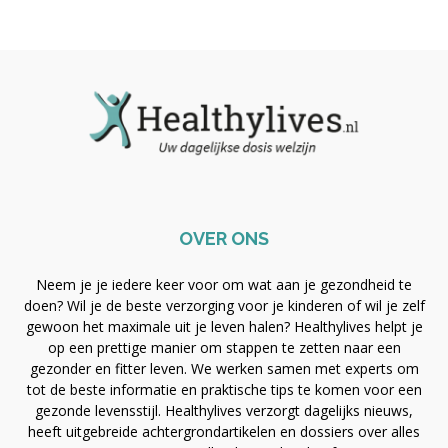
OVER ONS
Neem je je iedere keer voor om wat aan je gezondheid te
doen? Wil je de beste verzorging voor je kinderen of wil je zelf
gewoon het maximale uit je leven halen? Healthylives helpt je
op een prettige manier om stappen te zetten naar een
gezonder en fitter leven. We werken samen met experts om
tot de beste informatie en praktische tips te komen voor een
gezonde levensstijl. Healthylives verzorgt dagelijks nieuws,
heeft uitgebreide achtergrondartikelen en dossiers over alles