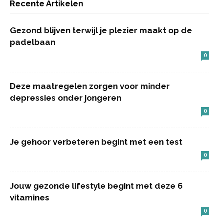
Recente Artikelen
Gezond blijven terwijl je plezier maakt op de
padelbaan
0
Deze maatregelen zorgen voor minder
depressies onder jongeren
0
Je gehoor verbeteren begint met een test
0
Jouw gezonde lifestyle begint met deze 6
vitamines
0