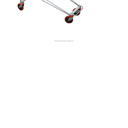
- Advertisement -