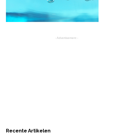
- Advertisement -
Recente Artikelen