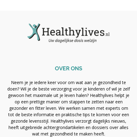
OVER ONS
Neem je je iedere keer voor om wat aan je gezondheid te
doen? Wil je de beste verzorging voor je kinderen of wil je zelf
gewoon het maximale uit je leven halen? Healthylives helpt je
op een prettige manier om stappen te zetten naar een
gezonder en fitter leven. We werken samen met experts om
tot de beste informatie en praktische tips te komen voor een
gezonde levensstijl. Healthylives verzorgt dagelijks nieuws,
heeft uitgebreide achtergrondartikelen en dossiers over alles
wat met gezondheid te maken heeft.