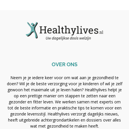
OVER ONS
Neem je je iedere keer voor om wat aan je gezondheid te
doen? Wil je de beste verzorging voor je kinderen of wil je zelf
gewoon het maximale uit je leven halen? Healthylives helpt je
op een prettige manier om stappen te zetten naar een
gezonder en fitter leven. We werken samen met experts om
tot de beste informatie en praktische tips te komen voor een
gezonde levensstijl. Healthylives verzorgt dagelijks nieuws,
heeft uitgebreide achtergrondartikelen en dossiers over alles
wat met gezondheid te maken heeft.