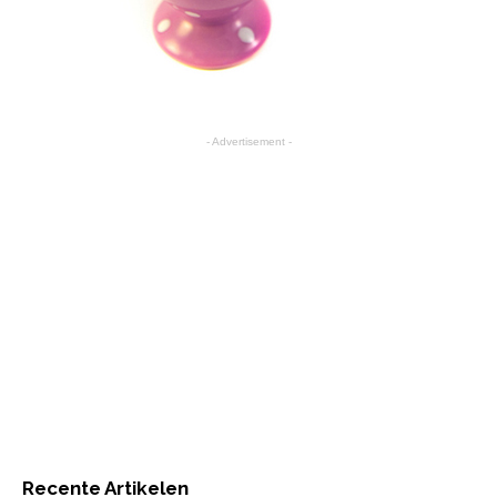
- Advertisement -
Recente Artikelen