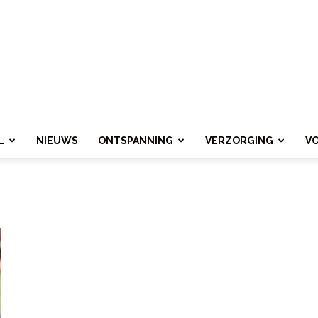
L
NIEUWS
ONTSPANNING
VERZORGING
V