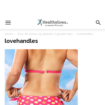
Home
Voor de zomer op gewicht: 5 gouden tips
lovehandles
lovehandles