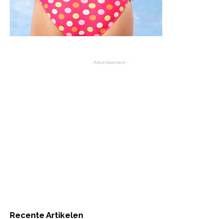
- Advertisement -
Recente Artikelen