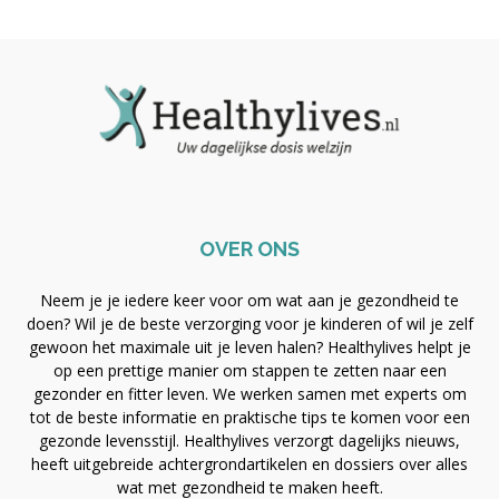
OVER ONS
Neem je je iedere keer voor om wat aan je gezondheid te
doen? Wil je de beste verzorging voor je kinderen of wil je zelf
gewoon het maximale uit je leven halen? Healthylives helpt je
op een prettige manier om stappen te zetten naar een
gezonder en fitter leven. We werken samen met experts om
tot de beste informatie en praktische tips te komen voor een
gezonde levensstijl. Healthylives verzorgt dagelijks nieuws,
heeft uitgebreide achtergrondartikelen en dossiers over alles
wat met gezondheid te maken heeft.