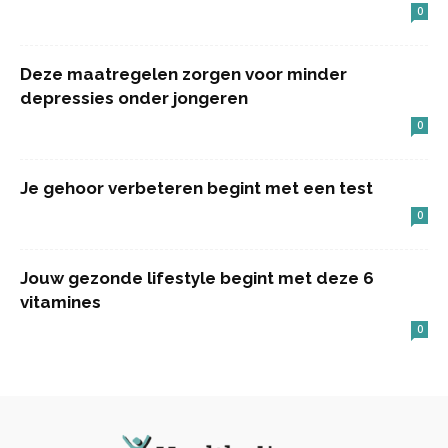
0
Deze maatregelen zorgen voor minder
depressies onder jongeren
0
Je gehoor verbeteren begint met een test
0
Jouw gezonde lifestyle begint met deze 6
vitamines
0