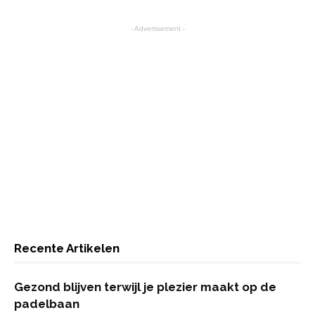
- Advertisement -
Recente Artikelen
Gezond blijven terwijl je plezier maakt op de
padelbaan