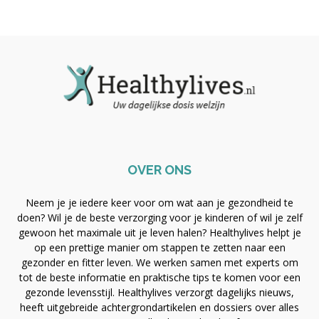
OVER ONS
Neem je je iedere keer voor om wat aan je gezondheid te
doen? Wil je de beste verzorging voor je kinderen of wil je zelf
gewoon het maximale uit je leven halen? Healthylives helpt je
op een prettige manier om stappen te zetten naar een
gezonder en fitter leven. We werken samen met experts om
tot de beste informatie en praktische tips te komen voor een
gezonde levensstijl. Healthylives verzorgt dagelijks nieuws,
heeft uitgebreide achtergrondartikelen en dossiers over alles