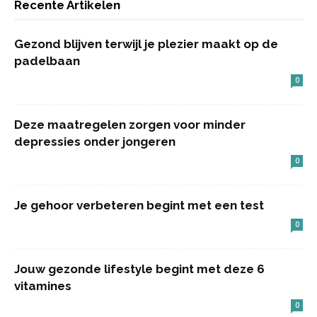
Recente Artikelen
Gezond blijven terwijl je plezier maakt op de
padelbaan
0
Deze maatregelen zorgen voor minder
depressies onder jongeren
0
Je gehoor verbeteren begint met een test
0
Jouw gezonde lifestyle begint met deze 6
vitamines
0