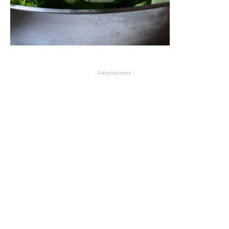
- Advertisement -